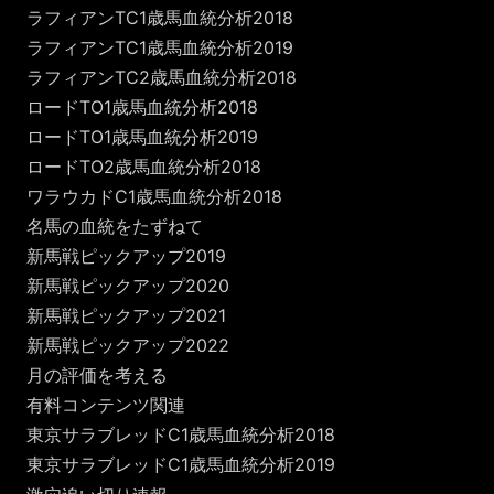
ラフィアンTC1歳馬血統分析2018
ラフィアンTC1歳馬血統分析2019
ラフィアンTC2歳馬血統分析2018
ロードTO1歳馬血統分析2018
ロードTO1歳馬血統分析2019
ロードTO2歳馬血統分析2018
ワラウカドC1歳馬血統分析2018
名馬の血統をたずねて
新馬戦ピックアップ2019
新馬戦ピックアップ2020
新馬戦ピックアップ2021
新馬戦ピックアップ2022
月の評価を考える
有料コンテンツ関連
東京サラブレッドC1歳馬血統分析2018
東京サラブレッドC1歳馬血統分析2019