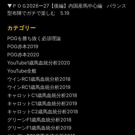
ー
▼ＰＯＧ2026ー27【後編】内国産馬中心編 バランス
タ
型布陣でガチで楽しむ 5.19
多
量
カテゴリー
注
POGを勝ち抜く必須理論
意）
POG赤本2019
POG赤本2020
YouTube1歳馬血統分析2020
YouTube全般
ウインRC1歳馬血統分析2018
ウインRC1歳馬血統分析2019
キャロットC1歳馬血統分析2018
キャロットC1歳馬血統分析2019
キャロットC2歳馬血統分析2018
グリーンF1歳馬血統分析2018
グリーンF1歳馬血統分析2019