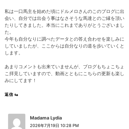
私は一口馬主を始めた頃にドルメロさんのこのブログに出
会い、自分では出会う事はなさそうな馬達とのご縁を頂い
たりしてきました。本当にこれまでありがとうございまし
た。
今年も自分なりに調べたデータとの答え合わせを楽しみに
していましたが、ここからは自分なりの道を歩いていくと
します。
あまりコメントも出来ていませんが、ブログもちょこちょ
こ拝見していますので、動画とともにこちらの更新も楽し
みにしてます！
返信
Madama Lydia
2026年7月19日 10:28 PM