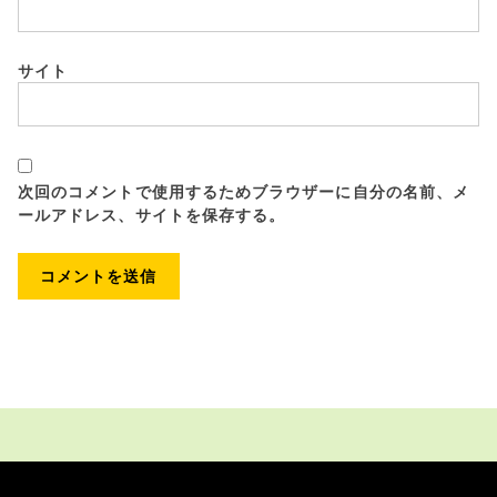
サイト
次回のコメントで使用するためブラウザーに自分の名前、メ
ールアドレス、サイトを保存する。