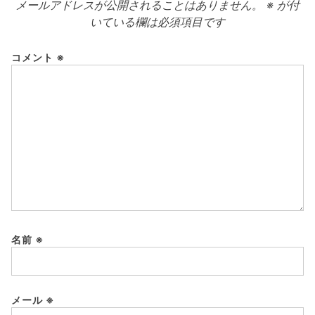
メールアドレスが公開されることはありません。
※
が付
いている欄は必須項目です
コメント
※
名前
※
メール
※