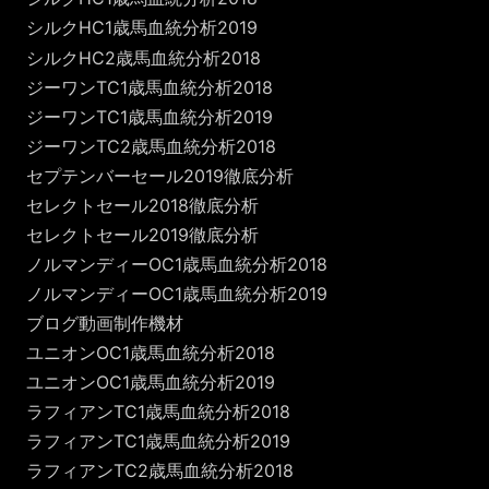
シルクHC1歳馬血統分析2019
シルクHC2歳馬血統分析2018
ジーワンTC1歳馬血統分析2018
ジーワンTC1歳馬血統分析2019
ジーワンTC2歳馬血統分析2018
セプテンバーセール2019徹底分析
セレクトセール2018徹底分析
セレクトセール2019徹底分析
ノルマンディーOC1歳馬血統分析2018
ノルマンディーOC1歳馬血統分析2019
ブログ動画制作機材
ユニオンOC1歳馬血統分析2018
ユニオンOC1歳馬血統分析2019
ラフィアンTC1歳馬血統分析2018
ラフィアンTC1歳馬血統分析2019
ラフィアンTC2歳馬血統分析2018