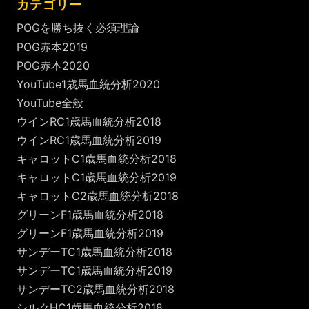
カテゴリー
POGを勝ち抜く必須理論
POG赤本2019
POG赤本2020
YouTube1歳馬血統分析2020
YouTube全般
ウインRC1歳馬血統分析2018
ウインRC1歳馬血統分析2019
キャロットC1歳馬血統分析2018
キャロットC1歳馬血統分析2019
キャロットC2歳馬血統分析2018
グリーンF1歳馬血統分析2018
グリーンF1歳馬血統分析2019
サンデーTC1歳馬血統分析2018
サンデーTC1歳馬血統分析2019
サンデーTC2歳馬血統分析2018
シルクHC1歳馬血統分析2018