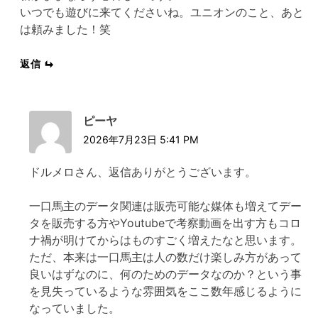
いつでも遊びに来てくださいね。ユニオンのこと、あと
は頼みました！笑
返信
ピーヤ
2026年7月23日 5:41 PM
ドルメロさん、返信ありがとうございます。
一口馬主のデータ関連は販売可能な媒体も増えてデー
タを販売する方やYoutubeで考察動画を出す方もコロ
ナ禍が明けてからはものすごく増えたなと思います。
ただ、本来は一口馬主は人の数だけ楽しみ方があって
良いはずなのに、何のためのデータなのか？という事
を見失っているような雰囲気をここ数年感じるように
なっていました。