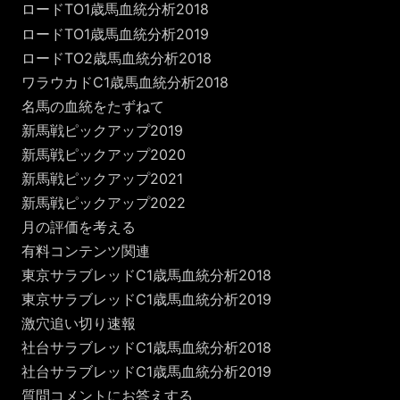
ロードTO1歳馬血統分析2018
ロードTO1歳馬血統分析2019
ロードTO2歳馬血統分析2018
ワラウカドC1歳馬血統分析2018
名馬の血統をたずねて
新馬戦ピックアップ2019
新馬戦ピックアップ2020
新馬戦ピックアップ2021
新馬戦ピックアップ2022
月の評価を考える
有料コンテンツ関連
東京サラブレッドC1歳馬血統分析2018
東京サラブレッドC1歳馬血統分析2019
激穴追い切り速報
社台サラブレッドC1歳馬血統分析2018
社台サラブレッドC1歳馬血統分析2019
質問コメントにお答えする