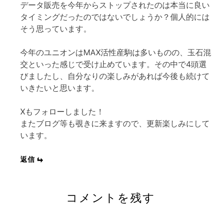
データ販売を今年からストップされたのは本当に良い
タイミングだったのではないでしょうか？個人的には
そう思っています。
今年のユニオンはMAX活性産駒は多いものの、玉石混
交といった感じで受け止めています。その中で4頭選
びましたし、自分なりの楽しみがあれば今後も続けて
いきたいと思います。
Xもフォローしました！
またブログ等も覗きに来ますので、更新楽しみにして
います。
返信
コメントを残す