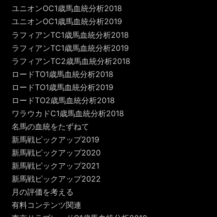
ユニオンOC1歳馬血統分析2018
ユニオンOC1歳馬血統分析2019
ラフィアンTC1歳馬血統分析2018
ラフィアンTC1歳馬血統分析2019
ラフィアンTC2歳馬血統分析2018
ロードTO1歳馬血統分析2018
ロードTO1歳馬血統分析2019
ロードTO2歳馬血統分析2018
ワラウカドC1歳馬血統分析2018
名馬の血統をたずねて
新馬戦ピックアップ2019
新馬戦ピックアップ2020
新馬戦ピックアップ2021
新馬戦ピックアップ2022
月の評価を考える
有料コンテンツ関連