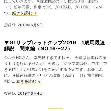
（No.51〜
にしていきます。 ※最速解説のトリセツ2019（必読）
2019
60
（1）前年同様、判定はOK、ぎりBAD、ぎりOK、？の4
1
完）
▼G1
つ…
続きを読む
歳
サ
馬
ラ
投稿日:
2019年6月5日
最
ブ
速
レ
解
▼G1サラブレッドクラブ2019 1歳馬最速
ッ
説
解説 関東編（NO.16〜27）
ド
関
ク
西
シルクHCさん、幸先良すぎですね〜。 今週は新馬戦の振
ラ
編
り返りを行いませんが、今後も「クラブ馬以外」で注目で
ブ
（No.41〜
きる勝ち上がり馬だけをご紹介する予定です。お楽しみ
2019
50）
に。 ※最速解説のトリセツ2019（必読） （1）前年同様、
1
▼G1
判定…
続きを読む
歳
サ
馬
ラ
投稿日:
2019年6月4日
最
ブ
速
レ
解
ッ