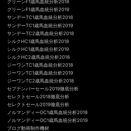
グリーンF1歳馬血統分析2018
グリーンF1歳馬血統分析2019
サンデーTC1歳馬血統分析2018
サンデーTC1歳馬血統分析2019
サンデーTC2歳馬血統分析2018
シルクHC1歳馬血統分析2018
シルクHC1歳馬血統分析2019
シルクHC2歳馬血統分析2018
ジーワンTC1歳馬血統分析2018
ジーワンTC1歳馬血統分析2019
ジーワンTC2歳馬血統分析2018
セプテンバーセール2019徹底分析
セレクトセール2018徹底分析
セレクトセール2019徹底分析
ノルマンディーOC1歳馬血統分析2018
ノルマンディーOC1歳馬血統分析2019
ブログ動画制作機材