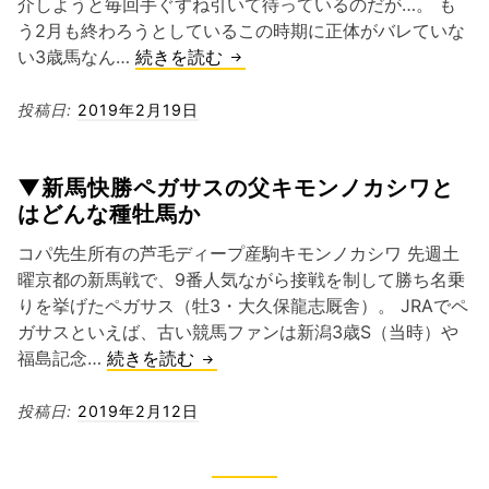
ル
介しようと毎回手ぐすね引いて待っているのだが…。 も
の
ノ
う2月も終わろうとしているこの時期に正体がバレていな
に
マ
▼
い3歳馬なん…
続きを読む
ご
リ
黄
っ
ブ
梅
投稿日:
2019年2月19日
つ
賞
注
出
目
▼新馬快勝ペガサスの父キモンノカシワと
走
さ
はどんな種牡馬か
予
れ
定
て
コパ先生所有の芦毛ディープ産駒キモンノカシワ 先週土
の
い
曜京都の新馬戦で、9番人気ながら接戦を制して勝ち名乗
（外）
る
りを挙げたペガサス（牡3・大久保龍志厩舎）。 JRAでペ
ハ
素
ガサスといえば、古い競馬ファンは新潟3歳S（当時）や
ク
質
▼
福島記念…
続きを読む
モ
馬
新
ク
ブ
馬
投稿日:
2019年2月12日
レ
ー
快
ン
ザ
勝
に
ー
ペ