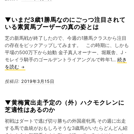
の
新
▼いまだ3歳1勝馬なのにごっつ注目されて
馬
いる素質馬ブーザーの真の姿とは
振
り
芝の新馬戦が終了したので、今週の1勝馬クラスから注目
返
の存在をピックアップしてみます。 この時期に、しかも
り
平場の500万下から始動 金子真人オーナー、堀厩舎、J・
2019
モレイラ騎手のゴールデントライアングルで昨年1…
続き
ウ
▼
を読む
ー
い
マ
ま
投稿日:
2019年3月15日
ン
だ
ズ
3
ハ
▼黄梅賞出走予定の（外）ハクモクレンに
歳
ー
芝適性はあるのか
1
ト
勝
&
初戦はダートで逃げ切り勝ちの外国産牝馬 その週に出走
馬
ヒ
する馬で血統がおもしろそうな3歳馬がいたらどんどん紹
な