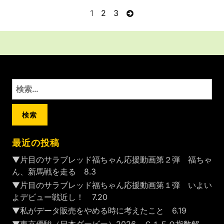
芝
の
投
ガ
ペ
ペ
ペ
次
1
2
3
適
真
サ
ー
ー
ー
ペ
稿
性
の
ス
ジ
ジ
ジ
ー
の
は
姿
の
ジ
ペ
あ
と
父
る
ー
は
キ
の
ジ
モ
検
か
送
ン
索:
ノ
り
カ
シ
最近の投稿
ワ
と
▼片目のサラブレッド福ちゃん応援動画第２弾 福ちゃ
は
ん、新馬戦を走る 8.3
ど
▼片目のサラブレッド福ちゃん応援動画第１弾 いよい
ん
よデビュー戦近し！ 7.20
な
▼私がデータ販売をやめる時に考えたこと 6.19
種