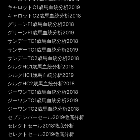
キャロットC1歳馬血統分析2019
キャロットC2歳馬血統分析2018
グリーンF1歳馬血統分析2018
グリーンF1歳馬血統分析2019
サンデーTC1歳馬血統分析2018
サンデーTC1歳馬血統分析2019
サンデーTC2歳馬血統分析2018
シルクHC1歳馬血統分析2018
シルクHC1歳馬血統分析2019
シルクHC2歳馬血統分析2018
ジーワンTC1歳馬血統分析2018
ジーワンTC1歳馬血統分析2019
ジーワンTC2歳馬血統分析2018
セプテンバーセール2019徹底分析
セレクトセール2018徹底分析
セレクトセール2019徹底分析