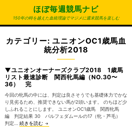
コ
ほぼ毎週競馬ナビ
ン
テ
150年の時を越えた血統理論でマジメに週末競馬を楽しむ
ン
ツ
へ
カテゴリー:
ユニオンOC1歳馬血
ス
統分析2018
キ
ッ
プ
▼ユニオンオーナーズクラブ2018 1歳馬
リスト最速診断 関西牝馬編（NO.30〜
36） 完
今回の牝馬の中には、判定は良さそうでも基礎体力でかな
り見劣るため、推奨できない馬が2頭います。 のちほど少
しふれることにします。 ユニオンOC1歳馬 関西牝馬
編 判定結果 30 パルフェダムールの17（牝・芦毛）
▼
判定…
続きを読む
ユ