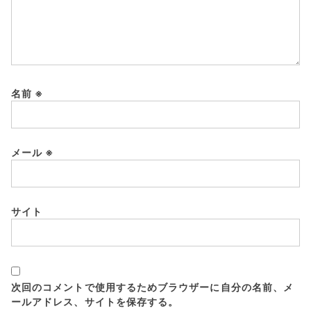
名前
※
メール
※
サイト
次回のコメントで使用するためブラウザーに自分の名前、メ
ールアドレス、サイトを保存する。