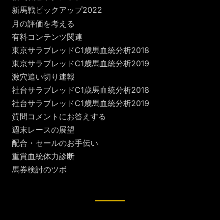
新馬戦ピックアップ2022
月の評価を考える
有料コンテンツ関連
東京サラブレッドC1歳馬血統分析2018
東京サラブレッドC1歳馬血統分析2019
激穴追い切り速報
社台サラブレッドC1歳馬血統分析2018
社台サラブレッドC1歳馬血統分析2019
質問コメントにお答えする
週末レースの展望
配合・セールのお手伝い
重賞血統体力診断
馬券検討のツボ