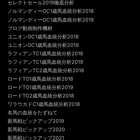
セレクトセール2019徹底分析
ノルマンディーOC1歳馬血統分析2018
ノルマンディーOC1歳馬血統分析2019
ブログ動画制作機材
ユニオンOC1歳馬血統分析2018
ユニオンOC1歳馬血統分析2019
ラフィアンTC1歳馬血統分析2018
ラフィアンTC1歳馬血統分析2019
ラフィアンTC2歳馬血統分析2018
ロードTO1歳馬血統分析2018
ロードTO1歳馬血統分析2019
ロードTO2歳馬血統分析2018
ワラウカドC1歳馬血統分析2018
名馬の血統をたずねて
新馬戦ピックアップ2019
新馬戦ピックアップ2020
新馬戦ピックアップ2021