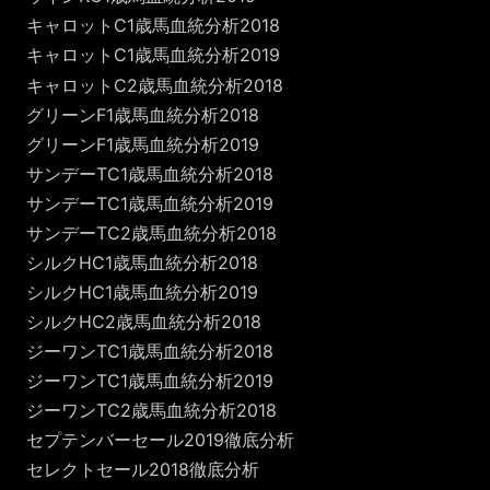
キャロットC1歳馬血統分析2018
キャロットC1歳馬血統分析2019
キャロットC2歳馬血統分析2018
グリーンF1歳馬血統分析2018
グリーンF1歳馬血統分析2019
サンデーTC1歳馬血統分析2018
サンデーTC1歳馬血統分析2019
サンデーTC2歳馬血統分析2018
シルクHC1歳馬血統分析2018
シルクHC1歳馬血統分析2019
シルクHC2歳馬血統分析2018
ジーワンTC1歳馬血統分析2018
ジーワンTC1歳馬血統分析2019
ジーワンTC2歳馬血統分析2018
セプテンバーセール2019徹底分析
セレクトセール2018徹底分析