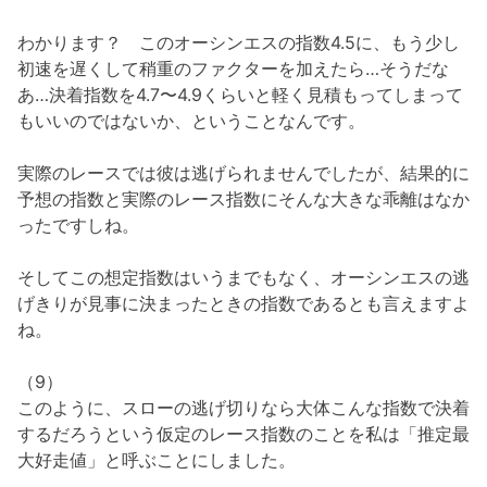
わかります？ このオーシンエスの指数4.5に、もう少し
初速を遅くして稍重のファクターを加えたら…そうだな
あ…決着指数を4.7〜4.9くらいと軽く見積もってしまって
もいいのではないか、ということなんです。
実際のレースでは彼は逃げられませんでしたが、結果的に
予想の指数と実際のレース指数にそんな大きな乖離はなか
ったですしね。
そしてこの想定指数はいうまでもなく、オーシンエスの逃
げきりが見事に決まったときの指数であるとも言えますよ
ね。
（9）
このように、スローの逃げ切りなら大体こんな指数で決着
するだろうという仮定のレース指数のことを私は「推定最
大好走値」と呼ぶことにしました。