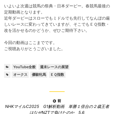
いよいよ次週は競馬の祭典・日本ダービー。春競馬最後の
定期動画となります。
近年ダービーはスローでもミドルでも先行してなんぼの厳
しいレースに変わってきていますが、そこでもＥＱ指数・
改を活かせるのかどうか、ぜひご期待下さい。
今回の動画はここまでです。
ご視聴ありがとうございました。
カ
,
YouTube全般
週末レースの展望
テ
タ
,
,
オークス
優駿牝馬
ＥＱ指数
ゴ
グ:
リ
ー:
投
前
前
NHKマイルC2025 G1解析動画 単勝１倍台の２歳王者
稿
の
はなぜNZTで負けたのか 5.6