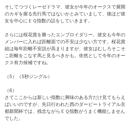
そしてつづくレーゼドラマ、彼女が今年のオークスで展開
のカギを握る先行馬ではないかとみていまして、後ほど彼
女を中心にＥＱ指数の話をしていきます。
さらには桜花賞を勝ったエンブロイダリー。彼女も今年の
メンバーに入れば距離面での不安は少ない方です。桜花賞
組は毎年距離不安説が高まりますが、彼女はむしろそこそ
こ距離をこなす馬と見るべきかも。依然として今年のオー
クス有力候補ですね。
（5）（5秒ジングル）
（6）
さてここからは新しい指数に興味のある方だけ見てもらえ
ばいいのですが、先日行われた西のダービートライアル京
都新聞杯では、残念ながらＥＱ指数がうまく機能しません
でした。