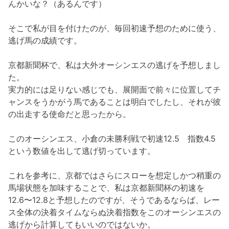
んかいな？（あるんです）
そこで私が目を付けたのが、毎回初速予想のために使う、
逃げ馬の成績です。
京都新聞杯で、私は大外オーシンエスの逃げを予想しまし
た。
実力的には足りない感じでも、展開面で前々に位置してチ
ャンスをうかがう馬であることは明白でしたし、それが彼
の出走する使命だと思ったから。
このオーシンエス、小倉の未勝利戦で初速12.5 指数4.5
という数値を出して逃げ切っています。
これを参考に、京都ではさらにスローを想定しかつ稍重の
馬場状態を加味することで、私は京都新聞杯の初速を
12.6〜12.8と予想したのですが、そうであるならば、レー
ス全体の決着タイムならぬ決着指数をこのオーシンエスの
逃げから計算してもいいのではないか。