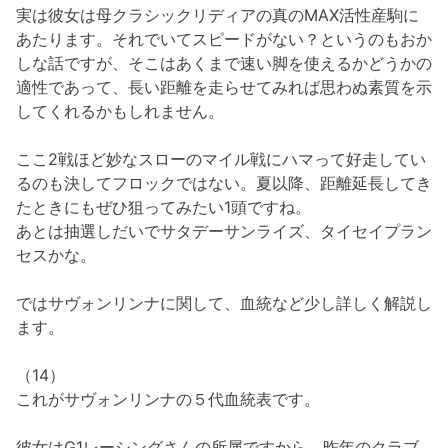
実は彼女は母クラシックリディアの真のMAX活性産駒に
あたります。それでいてスピードがない？というのもおか
しな話ですが、そこはあくまで速い脚を使えるかどうかの
適性であって、長い距離を走らせてみれば思わぬ素質を示
してくれるかもしれません。
ここ2戦ほど妙なスローのマイル戦にハマって好走してい
るのも決してフロックではない。夏以降、距離延長してき
たときにもぜひ狙ってみたい1頭ですね。
あとは抽選しだいでサタデーサンライズ、タイセイプラン
セスかな。
ではサヴォンリンナに関して、血統など少し詳しく解説し
ます。
（14）
これがサヴォンリンナの５代血統表です。
彼女はG1レーシングさんの所属ですから、昨年のクラブ