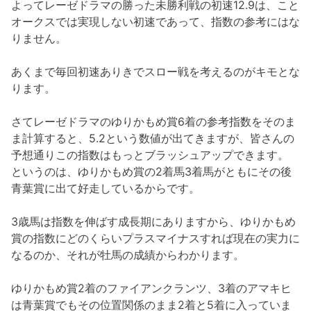
よってレーゼドラマの勝った未勝利戦の初速12.9は、こと
オークスでは実現しない初速であって、指数の参考にはな
りません。
あくまで毎回初速ありきでスロー戦を考えるのがキモとな
ります。
さてレーゼドラマのゆりかもめ賞6着の参考指数をそのま
ま計算すると、5.2という数値が出てきますが、皆さんの
予想通りこの指数はもっとブラッシュアップできます。
というのは、ゆりかもめ賞の2着馬3着馬がともにその後
青葉賞に出て好走しているからです。
3歳馬は指数を伸ばす成長期にありますから、ゆりかもめ
賞の指数にどのくらいプラスマイナスすれば現在の実力に
なるのか、それが牡馬の成績からわかります。
ゆりかもめ賞2着のファイアンクランツ、3着のアマキヒ
は青葉賞でもその位置関係のまま2着と5着に入っていま