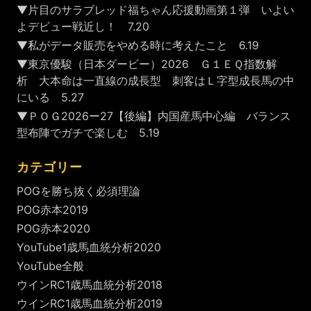
▼片目のサラブレッド福ちゃん応援動画第１弾 いよい
よデビュー戦近し！ 7.20
▼私がデータ販売をやめる時に考えたこと 6.19
▼東京優駿（日本ダービー）2026 Ｇ１ＥＱ指数解
析 大本命は一直線の成長型 刺客はＬ字型成長馬の中
にいる 5.27
▼ＰＯＧ2026ー27【後編】内国産馬中心編 バランス
型布陣でガチで楽しむ 5.19
カテゴリー
POGを勝ち抜く必須理論
POG赤本2019
POG赤本2020
YouTube1歳馬血統分析2020
YouTube全般
ウインRC1歳馬血統分析2018
ウインRC1歳馬血統分析2019