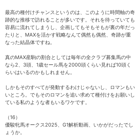
最高の種付けチャンスというのは、このように時間軸の奇
跡的な推移で訪れることが多いです。それを待っていても
容易に流れてしまうし、企画してもそもそもが裏の年だっ
たりと、MAXを活かす戦略なんて偶然も偶然、奇跡が重
なった結晶体ですね。
真のMAX産駒の割合としては毎年の全クラブ募集馬の中
なら2、3頭、1歳セール馬を2000頭くらい見れば10頭く
らいはいるのかもしれません。
しかもそのすべてが発動するわけじゃないし、ロマンもい
いところ。でもそのロマンを追い求めて種付けをお願いし
ている私のような者もいるワケです。
（16）
優駿牝馬オークス2025、G1解析動画、いかがだったでし
ょうか。