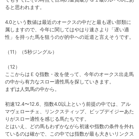
ると思われます。
4.0という数値は最近のオークスの中だと最も遅い部類に
属しますので、今年に関してはやはり速さより「遅い適
性」を持った馬を狙うのが的中への近道と言えそうです。
（11）（5秒ジングル）
（12）
ここからはＥＱ指数・改を使って、今年のオークス出走馬
の中から有力なスロー適性馬を探していきます。
まずは人気馬の中から。
初速12.4〜12.6、指数4.0以上という前提の中では、アル
マヴェローチェ、リンクスティップ、ビップデイジーあた
りがスロー適性を感じる馬たちです。
とはいえ、どの馬もわずかながら初速や指数の条件を外れ
ているのは確かで、この中では指数が最も大きいリンクス