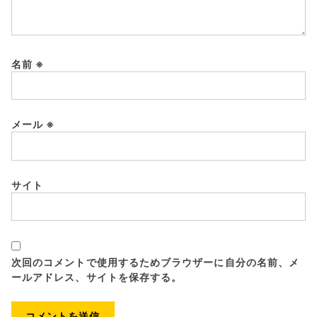
名前
※
メール
※
サイト
次回のコメントで使用するためブラウザーに自分の名前、メ
ールアドレス、サイトを保存する。