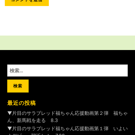
検
索:
最近の投稿
▼片目のサラブレッド福ちゃん応援動画第２弾 福ちゃ
ん、新馬戦を走る 8.3
▼片目のサラブレッド福ちゃん応援動画第１弾 いよい