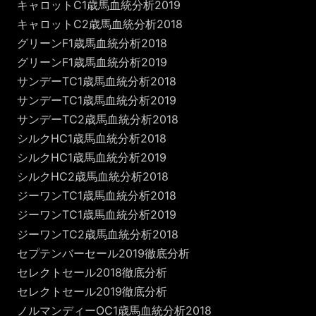
キャロットC1歳馬血統分析2019
キャロットC2歳馬血統分析2018
グリーンF1歳馬血統分析2018
グリーンF1歳馬血統分析2019
サンデーTC1歳馬血統分析2018
サンデーTC1歳馬血統分析2019
サンデーTC2歳馬血統分析2018
シルクHC1歳馬血統分析2018
シルクHC1歳馬血統分析2019
シルクHC2歳馬血統分析2018
ジーワンTC1歳馬血統分析2018
ジーワンTC1歳馬血統分析2019
ジーワンTC2歳馬血統分析2018
セプテンバーセール2019徹底分析
セレクトセール2018徹底分析
セレクトセール2019徹底分析
ノルマンディーOC1歳馬血統分析2018