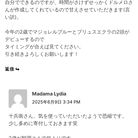
自分でできるのですが、時間がさけずせっかくドルメロさ
んが作成してくれているので甘えさせていただきます(言
い訳)。
今年の2歳でマジョレルブルーとプリュスエクラの2頭が
デビューするので
タイミングが合えば見てください。
引き続きよろしくお願いします！
返信
Madama Lydia
2025年6月9日 3:34 PM
十兵衛さん、気を使っていただいたようで恐縮です。
少し多めに寄付しておきます笑