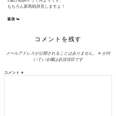
2歳が順調そうで何よりです。
もちろん新馬戦拝見しますよ！
返信
コメントを残す
メールアドレスが公開されることはありません。
※
が付
いている欄は必須項目です
コメント
※