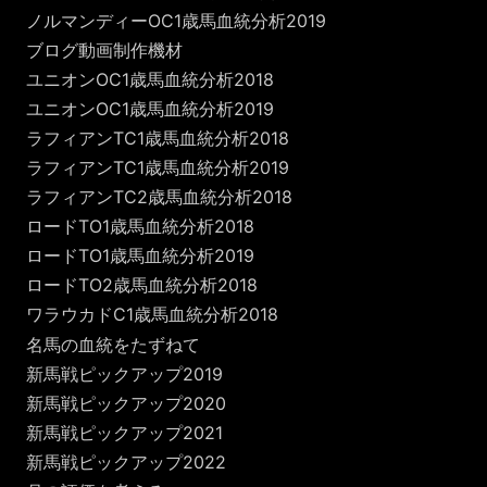
ノルマンディーOC1歳馬血統分析2019
ブログ動画制作機材
ユニオンOC1歳馬血統分析2018
ユニオンOC1歳馬血統分析2019
ラフィアンTC1歳馬血統分析2018
ラフィアンTC1歳馬血統分析2019
ラフィアンTC2歳馬血統分析2018
ロードTO1歳馬血統分析2018
ロードTO1歳馬血統分析2019
ロードTO2歳馬血統分析2018
ワラウカドC1歳馬血統分析2018
名馬の血統をたずねて
新馬戦ピックアップ2019
新馬戦ピックアップ2020
新馬戦ピックアップ2021
新馬戦ピックアップ2022