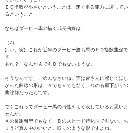
ＥＱ指数が小さいということは、速く走る能力に適してい
るということ
ならばダービー馬の描く成長曲線は、
（7）
はい、実はこれが近年のダービー勝ち馬のＥＱ指数曲線で
す。
あれ？ なんかＡでもＢでもないような。
そうなんです、ごめんなさいね。実は皆さんに感じてほし
かった曲線の形は、ＡでもＢでもなく、Ｃの右肩下がりの
曲線群だったんです。
でもこれってダービー馬の特性をよく表していると思いま
せんか。
Ａの長距離型でもなく、Ｂのスピード特化型でもない。ち
ょうど真ん中のいいとこ取りのような形ですよね。