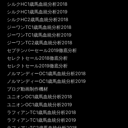
シルクHC1歳馬血統分析2018
シルクHC1歳馬血統分析2019
シルクHC2歳馬血統分析2018
ジーワンTC1歳馬血統分析2018
ジーワンTC1歳馬血統分析2019
ジーワンTC2歳馬血統分析2018
セプテンバーセール2019徹底分析
セレクトセール2018徹底分析
セレクトセール2019徹底分析
ノルマンディーOC1歳馬血統分析2018
ノルマンディーOC1歳馬血統分析2019
ブログ動画制作機材
ユニオンOC1歳馬血統分析2018
ユニオンOC1歳馬血統分析2019
ラフィアンTC1歳馬血統分析2018
ラフィアンTC1歳馬血統分析2019
ラフィアンTC2歳馬血統分析2018