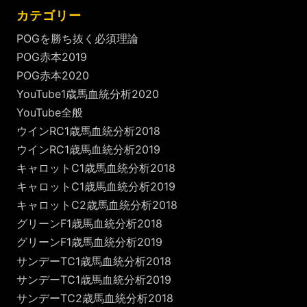
カテゴリー
POGを勝ち抜く必須理論
POG赤本2019
POG赤本2020
YouTube1歳馬血統分析2020
YouTube全般
ウインRC1歳馬血統分析2018
ウインRC1歳馬血統分析2019
キャロットC1歳馬血統分析2018
キャロットC1歳馬血統分析2019
キャロットC2歳馬血統分析2018
グリーンF1歳馬血統分析2018
グリーンF1歳馬血統分析2019
サンデーTC1歳馬血統分析2018
サンデーTC1歳馬血統分析2019
サンデーTC2歳馬血統分析2018