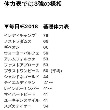
体力表では3強の様相
▼毎日杯2018 基礎体力表
インディチャンプ 78
ノストラダムス 69
ギベオン 66
ウォーターパルフェ 56
アルムフォルツァ 53
ファストアプローチ 53
ブラストワンピース 50（平均）
シャルドネゴールド 44
テイエムディラン 41〜
レインボーナンバー 41〜
マイハートビート 41
ユーキャンスマイル 41
スズカテイオー 34