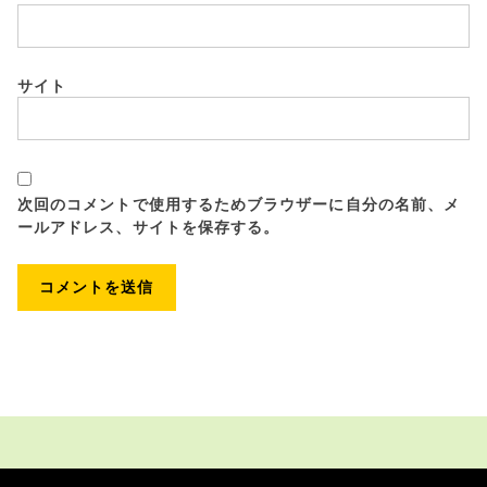
サイト
次回のコメントで使用するためブラウザーに自分の名前、メ
ールアドレス、サイトを保存する。