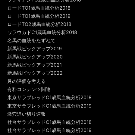
ロードTO1歳馬血統分析2018
ロードTO1歳馬血統分析2019
ロードTO2歳馬血統分析2018
ワラウカドC1歳馬血統分析2018
名馬の血統をたずねて
新馬戦ピックアップ2019
新馬戦ピックアップ2020
新馬戦ピックアップ2021
新馬戦ピックアップ2022
月の評価を考える
有料コンテンツ関連
東京サラブレッドC1歳馬血統分析2018
東京サラブレッドC1歳馬血統分析2019
激穴追い切り速報
社台サラブレッドC1歳馬血統分析2018
社台サラブレッドC1歳馬血統分析2019