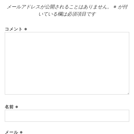
メールアドレスが公開されることはありません。
※
が付
いている欄は必須項目です
コメント
※
名前
※
メール
※