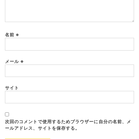
名前
※
メール
※
サイト
次回のコメントで使用するためブラウザーに自分の名前、メ
ールアドレス、サイトを保存する。