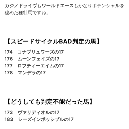
カジノドライヴ
も
ワールドエース
もかなりポテンシャルを
秘めた種牡馬ですね。
【スピードサイクルBAD判定の馬】
174 コナブリュワーズの17
176 ムーンフェイズの17
177 ロフティーエイムの17
178 マンデラの17
【どうしても判定不能だった馬】
173 ヴァリディオルの17
183 シーズインポッシブルの17