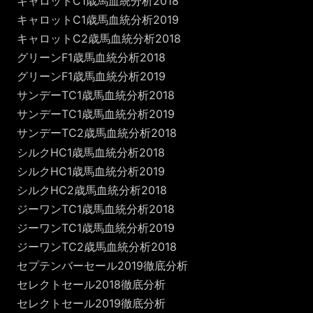
キャロットC1歳馬血統分析2018
キャロットC1歳馬血統分析2019
キャロットC2歳馬血統分析2018
グリーンF1歳馬血統分析2018
グリーンF1歳馬血統分析2019
サンデーTC1歳馬血統分析2018
サンデーTC1歳馬血統分析2019
サンデーTC2歳馬血統分析2018
シルクHC1歳馬血統分析2018
シルクHC1歳馬血統分析2019
シルクHC2歳馬血統分析2018
ジーワンTC1歳馬血統分析2018
ジーワンTC1歳馬血統分析2019
ジーワンTC2歳馬血統分析2018
セプテンバーセール2019徹底分析
セレクトセール2018徹底分析
セレクトセール2019徹底分析