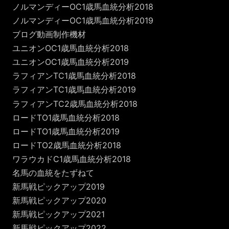
ノルマンディーOC1歳馬血統分析2018
ノルマンディーOC1歳馬血統分析2019
ブログ動画制作機材
ユニオンOC1歳馬血統分析2018
ユニオンOC1歳馬血統分析2019
ラフィアンTC1歳馬血統分析2018
ラフィアンTC1歳馬血統分析2019
ラフィアンTC2歳馬血統分析2018
ロードTO1歳馬血統分析2018
ロードTO1歳馬血統分析2019
ロードTO2歳馬血統分析2018
ワラウカドC1歳馬血統分析2018
名馬の血統をたずねて
新馬戦ピックアップ2019
新馬戦ピックアップ2020
新馬戦ピックアップ2021
新馬戦ピックアップ2022