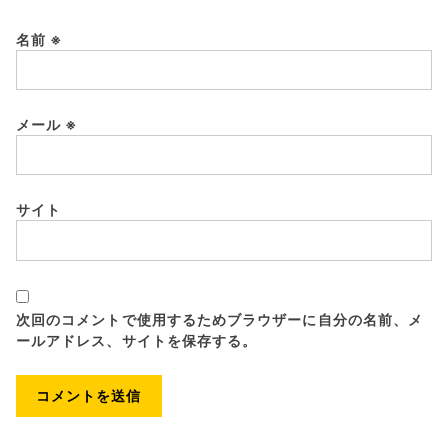
名前
※
メール
※
サイト
次回のコメントで使用するためブラウザーに自分の名前、メ
ールアドレス、サイトを保存する。