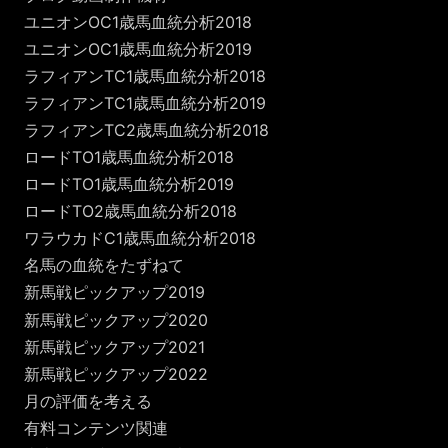
ユニオンOC1歳馬血統分析2018
ユニオンOC1歳馬血統分析2019
ラフィアンTC1歳馬血統分析2018
ラフィアンTC1歳馬血統分析2019
ラフィアンTC2歳馬血統分析2018
ロードTO1歳馬血統分析2018
ロードTO1歳馬血統分析2019
ロードTO2歳馬血統分析2018
ワラウカドC1歳馬血統分析2018
名馬の血統をたずねて
新馬戦ピックアップ2019
新馬戦ピックアップ2020
新馬戦ピックアップ2021
新馬戦ピックアップ2022
月の評価を考える
有料コンテンツ関連