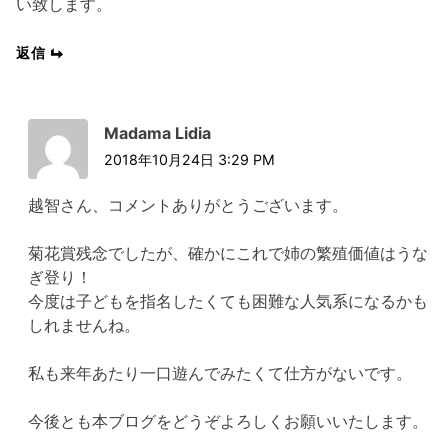
い致します。
返信
Madama Lidia
2018年10月24日 3:29 PM
越智さん、コメントありがとうございます。
菊花賞残念でしたが、確かにこれで姉の繁殖価値はうな
ぎ登り！
今度は子どもを指名したくても困難な人気系になるかも
しれませんね。
私も来年あたり一口遊んでみたくて仕方がないです。
今後とも本ブログをどうぞよろしくお願いいたします。