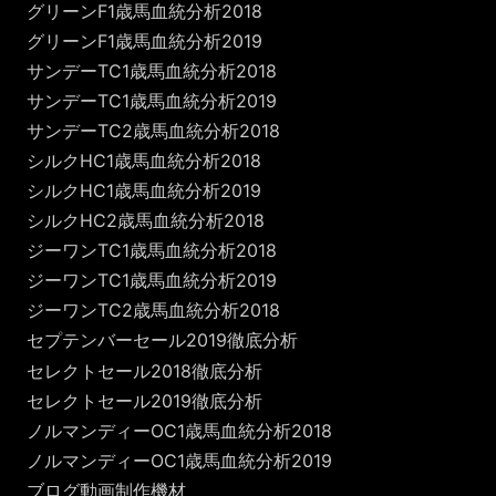
グリーンF1歳馬血統分析2018
グリーンF1歳馬血統分析2019
サンデーTC1歳馬血統分析2018
サンデーTC1歳馬血統分析2019
サンデーTC2歳馬血統分析2018
シルクHC1歳馬血統分析2018
シルクHC1歳馬血統分析2019
シルクHC2歳馬血統分析2018
ジーワンTC1歳馬血統分析2018
ジーワンTC1歳馬血統分析2019
ジーワンTC2歳馬血統分析2018
セプテンバーセール2019徹底分析
セレクトセール2018徹底分析
セレクトセール2019徹底分析
ノルマンディーOC1歳馬血統分析2018
ノルマンディーOC1歳馬血統分析2019
ブログ動画制作機材