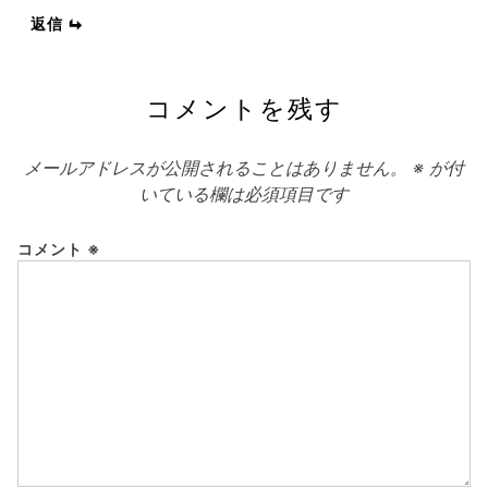
返信
コメントを残す
メールアドレスが公開されることはありません。
※
が付
いている欄は必須項目です
コメント
※