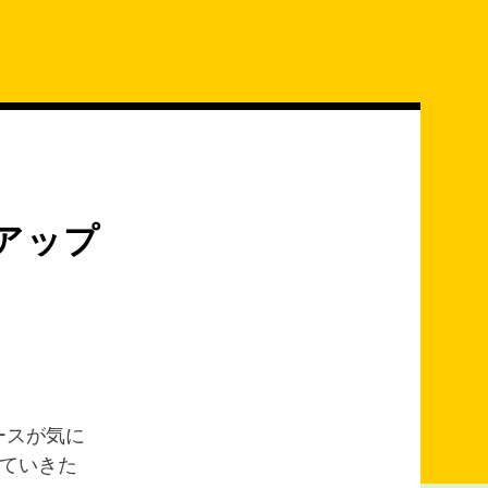
アップ
ースが気に
ていきた