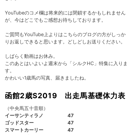
YouTubeのコメ欄は将来的には閉鎖するかもしれません
が、今はどこでもご感想お待ちしております。
ご質問もYouTube上よりはこちらのブログの方がしっか
りお返しできると思います。どしどしお送りください。
しばらく動画はお休み。
このあとはいよいよ週末から「シルクHC」特集に入りま
す。
かわいい1歳馬の写真、届きましたね。
函館2歳S2019 出走馬基礎体力表
（中央馬五十音順）
イーサンティラノ 47
ゴッドスター 47
スマートカーリー 47