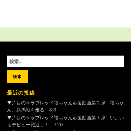
検
索:
最近の投稿
▼片目のサラブレッド福ちゃん応援動画第２弾 福ちゃ
ん、新馬戦を走る 8.3
▼片目のサラブレッド福ちゃん応援動画第１弾 いよい
よデビュー戦近し！ 7.20