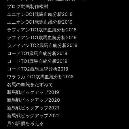
ブログ動画制作機材
ユニオンOC1歳馬血統分析2018
ユニオンOC1歳馬血統分析2019
ラフィアンTC1歳馬血統分析2018
ラフィアンTC1歳馬血統分析2019
ラフィアンTC2歳馬血統分析2018
ロードTO1歳馬血統分析2018
ロードTO1歳馬血統分析2019
ロードTO2歳馬血統分析2018
ワラウカドC1歳馬血統分析2018
名馬の血統をたずねて
新馬戦ピックアップ2019
新馬戦ピックアップ2020
新馬戦ピックアップ2021
新馬戦ピックアップ2022
月の評価を考える