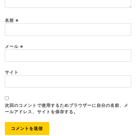
名前
※
メール
※
サイト
次回のコメントで使用するためブラウザーに自分の名前、メ
ールアドレス、サイトを保存する。