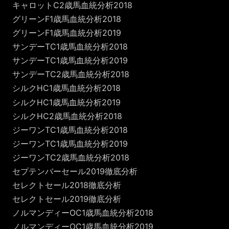
キャロットC2歳馬血統分析2018
グリーンF1歳馬血統分析2018
グリーンF1歳馬血統分析2019
サンデーTC1歳馬血統分析2018
サンデーTC1歳馬血統分析2019
サンデーTC2歳馬血統分析2018
シルクHC1歳馬血統分析2018
シルクHC1歳馬血統分析2019
シルクHC2歳馬血統分析2018
ジーワンTC1歳馬血統分析2018
ジーワンTC1歳馬血統分析2019
ジーワンTC2歳馬血統分析2018
セプテンバーセール2019徹底分析
セレクトセール2018徹底分析
セレクトセール2019徹底分析
ノルマンディーOC1歳馬血統分析2018
ノルマンディーOC1歳馬血統分析2019