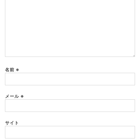
名前
※
メール
※
サイト