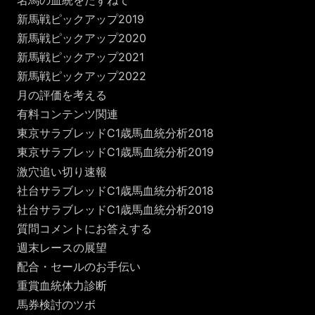
新馬戦ピックアップ2019
新馬戦ピックアップ2020
新馬戦ピックアップ2021
新馬戦ピックアップ2022
月の評価を考える
有料コンテンツ関連
東京サラブレッドC1歳馬血統分析2018
東京サラブレッドC1歳馬血統分析2019
激穴追い切り速報
社台サラブレッドC1歳馬血統分析2018
社台サラブレッドC1歳馬血統分析2019
質問コメントにお答えする
週末レースの展望
配合・セールのお手伝い
重賞血統体力診断
馬券検討のツボ