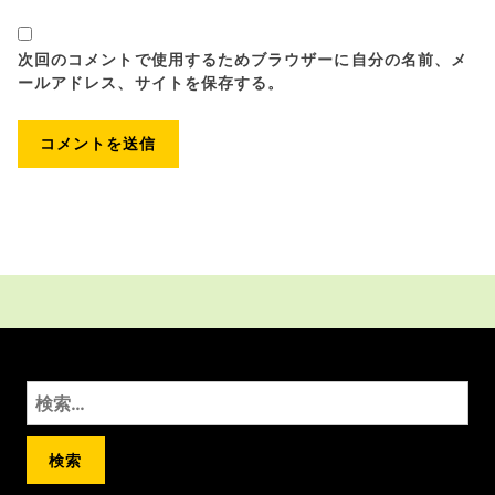
次回のコメントで使用するためブラウザーに自分の名前、メ
ールアドレス、サイトを保存する。
検
索: