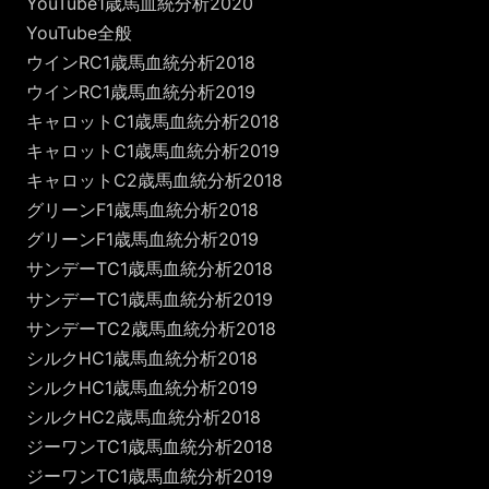
YouTube1歳馬血統分析2020
YouTube全般
ウインRC1歳馬血統分析2018
ウインRC1歳馬血統分析2019
キャロットC1歳馬血統分析2018
キャロットC1歳馬血統分析2019
キャロットC2歳馬血統分析2018
グリーンF1歳馬血統分析2018
グリーンF1歳馬血統分析2019
サンデーTC1歳馬血統分析2018
サンデーTC1歳馬血統分析2019
サンデーTC2歳馬血統分析2018
シルクHC1歳馬血統分析2018
シルクHC1歳馬血統分析2019
シルクHC2歳馬血統分析2018
ジーワンTC1歳馬血統分析2018
ジーワンTC1歳馬血統分析2019