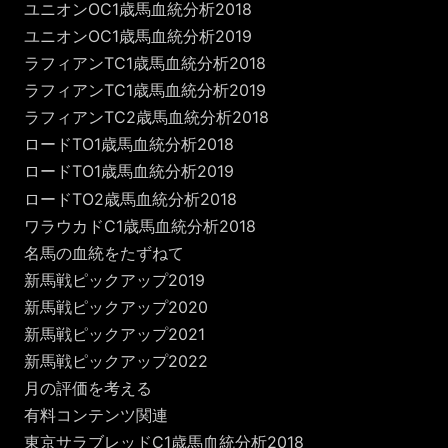
ユニオンOC1歳馬血統分析2018
ユニオンOC1歳馬血統分析2019
ラフィアンTC1歳馬血統分析2018
ラフィアンTC1歳馬血統分析2019
ラフィアンTC2歳馬血統分析2018
ロードTO1歳馬血統分析2018
ロードTO1歳馬血統分析2019
ロードTO2歳馬血統分析2018
ワラウカドC1歳馬血統分析2018
名馬の血統をたずねて
新馬戦ピックアップ2019
新馬戦ピックアップ2020
新馬戦ピックアップ2021
新馬戦ピックアップ2022
月の評価を考える
有料コンテンツ関連
東京サラブレッドC1歳馬血統分析2018