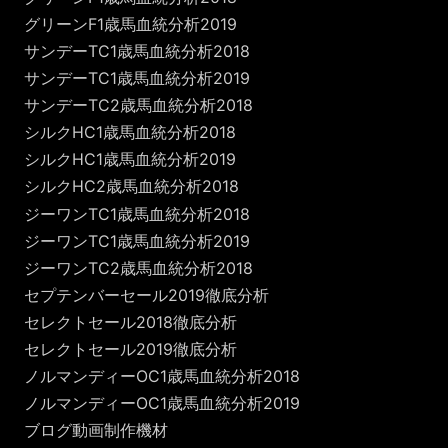
グリーンF1歳馬血統分析2019
サンデーTC1歳馬血統分析2018
サンデーTC1歳馬血統分析2019
サンデーTC2歳馬血統分析2018
シルクHC1歳馬血統分析2018
シルクHC1歳馬血統分析2019
シルクHC2歳馬血統分析2018
ジーワンTC1歳馬血統分析2018
ジーワンTC1歳馬血統分析2019
ジーワンTC2歳馬血統分析2018
セプテンバーセール2019徹底分析
セレクトセール2018徹底分析
セレクトセール2019徹底分析
ノルマンディーOC1歳馬血統分析2018
ノルマンディーOC1歳馬血統分析2019
ブログ動画制作機材