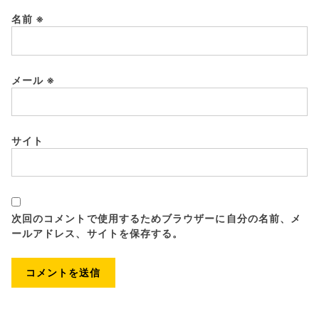
名前
※
メール
※
サイト
次回のコメントで使用するためブラウザーに自分の名前、メ
ールアドレス、サイトを保存する。