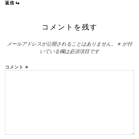
返信
コメントを残す
メールアドレスが公開されることはありません。
※
が付
いている欄は必須項目です
コメント
※