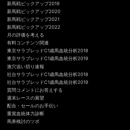
新馬戦ピックアップ2019
新馬戦ピックアップ2020
新馬戦ピックアップ2021
新馬戦ピックアップ2022
月の評価を考える
有料コンテンツ関連
東京サラブレッドC1歳馬血統分析2018
東京サラブレッドC1歳馬血統分析2019
激穴追い切り速報
社台サラブレッドC1歳馬血統分析2018
社台サラブレッドC1歳馬血統分析2019
質問コメントにお答えする
週末レースの展望
配合・セールのお手伝い
重賞血統体力診断
馬券検討のツボ