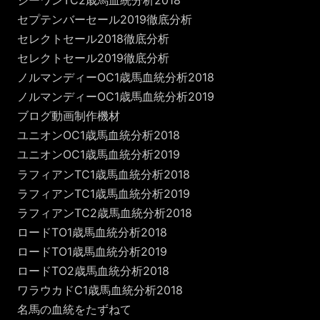
セプテンバーセール2019徹底分析
セレクトセール2018徹底分析
セレクトセール2019徹底分析
ノルマンディーOC1歳馬血統分析2018
ノルマンディーOC1歳馬血統分析2019
ブログ動画制作機材
ユニオンOC1歳馬血統分析2018
ユニオンOC1歳馬血統分析2019
ラフィアンTC1歳馬血統分析2018
ラフィアンTC1歳馬血統分析2019
ラフィアンTC2歳馬血統分析2018
ロードTO1歳馬血統分析2018
ロードTO1歳馬血統分析2019
ロードTO2歳馬血統分析2018
ワラウカドC1歳馬血統分析2018
名馬の血統をたずねて