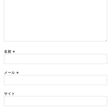
名前
※
メール
※
サイト