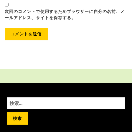
次回のコメントで使用するためブラウザーに自分の名前、メ
ールアドレス、サイトを保存する。
検
索: