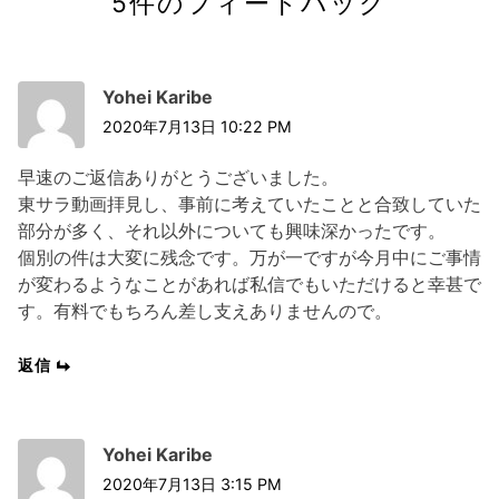
5件のフィードバック
Yohei Karibe
2020年7月13日 10:22 PM
早速のご返信ありがとうございました。
東サラ動画拝見し、事前に考えていたことと合致していた
部分が多く、それ以外についても興味深かったです。
個別の件は大変に残念です。万が一ですが今月中にご事情
が変わるようなことがあれば私信でもいただけると幸甚で
す。有料でもちろん差し支えありませんので。
返信
Yohei Karibe
2020年7月13日 3:15 PM