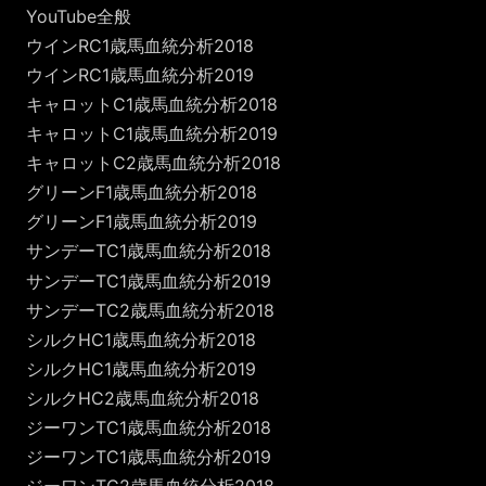
YouTube全般
ウインRC1歳馬血統分析2018
ウインRC1歳馬血統分析2019
キャロットC1歳馬血統分析2018
キャロットC1歳馬血統分析2019
キャロットC2歳馬血統分析2018
グリーンF1歳馬血統分析2018
グリーンF1歳馬血統分析2019
サンデーTC1歳馬血統分析2018
サンデーTC1歳馬血統分析2019
サンデーTC2歳馬血統分析2018
シルクHC1歳馬血統分析2018
シルクHC1歳馬血統分析2019
シルクHC2歳馬血統分析2018
ジーワンTC1歳馬血統分析2018
ジーワンTC1歳馬血統分析2019
ジーワンTC2歳馬血統分析2018