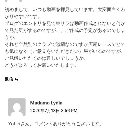
初めまして、いつも動画を拝見しています。大変面白くわ
かりやすいです。
ブログのエントリを見て東サラは動画作成されないと何か
で見た気がするのですが、、ご作成の予定があるのでしょ
うか。
それと全然別のクラブで恐縮なのですが広尾レースでとて
も気になる（ご意見をいただきたい）馬がいるのですが、
ご見解いただくのは難しいでしょうか。
どうぞよろしくお願いいたします。
返信
Madama Lydia
2020年7月13日 3:56 PM
Yoheiさん、コメントありがとうございます。