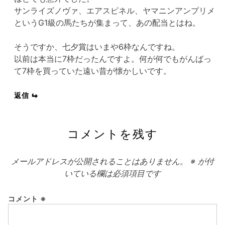
サンライズノヴァ、エアスピネル、ヤマニンアンプリメ
というG1級の馬たちが集まって、あの配当とはね。
そうですか、七夕賞はいまや6枠なんですね。
以前は本当に7枠だったんですよ。何が何でもがんばっ
て7枠を買っていた遠い昔が懐かしいです。
返信
コメントを残す
メールアドレスが公開されることはありません。
※
が付
いている欄は必須項目です
コメント
※