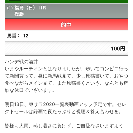
ハンデ戦の酒井
いまやルーティンとはなりましたが、歩いてコンビニ行っ
て新聞買って、昼に新馬戦見て、少し原稿書いて、おやつ
食べながらメイン見て、また原稿書くという、なんとも奇
妙な休日でございます。
明日13日、東サラ2020一覧表動画アップ予定です。セレ
クトセールは録画で夜たっぷりと視聴＆答え合わせを。
皆様も大雨、蒸し暑さに負けず、ご自愛なさいますよう。