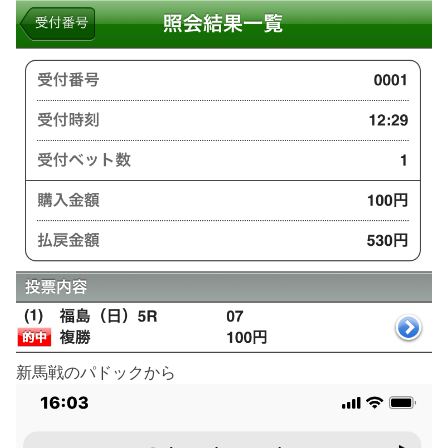
新馬戦のパドックから