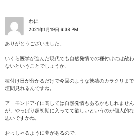
わに
2021年1月19日 6:38 PM
ありがとうございました。
いくら医学が進んだ現代でも自然発情での種付けには敵わ
ないということでしょうか。
種付け日が分かるだけで今回のような繁殖のカラクリまで
垣間見れるんですね。
アーモンドアイに関しては自然発情もあるかもしれません
が、やっぱり超初期に入ってて欲しいというのが個人的な
思いですかね。
おっしゃるように夢があるので。