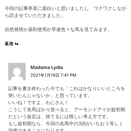
今回の記事率直に面白いと思いましたし、ワクワクしなが
ら読ませていただきました。
自然発情か薬剤使用か早速色々な馬を見てみます。
返信
Madama Lydia
2021年1月19日 7:41 PM
記事を書き終わった今でも「これはかなりいいところを
突いたんじゃないか」と思っています。
いいね！ですよ、わにさん！
こうして名馬ばかり並べると、アーモンドアイが超初期
だという仮定は、捨てるには惜しい考え方です。
もし超初期なら、今回の名馬中の3頭がいちおう等しく
評価できることになります。