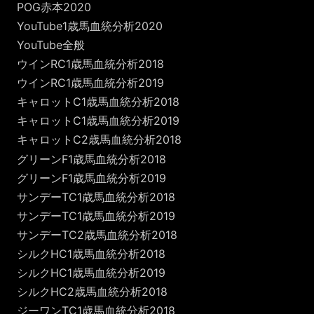
POG赤本2020
YouTube1歳馬血統分析2020
YouTube全般
ウインRC1歳馬血統分析2018
ウインRC1歳馬血統分析2019
キャロットC1歳馬血統分析2018
キャロットC1歳馬血統分析2019
キャロットC2歳馬血統分析2018
グリーンF1歳馬血統分析2018
グリーンF1歳馬血統分析2019
サンデーTC1歳馬血統分析2018
サンデーTC1歳馬血統分析2019
サンデーTC2歳馬血統分析2018
シルクHC1歳馬血統分析2018
シルクHC1歳馬血統分析2019
シルクHC2歳馬血統分析2018
ジーワンTC1歳馬血統分析2018