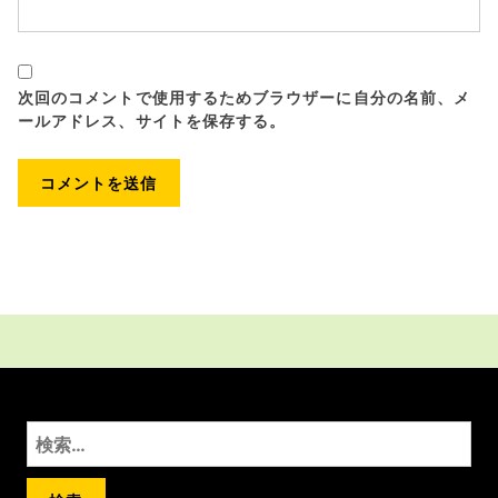
次回のコメントで使用するためブラウザーに自分の名前、メ
ールアドレス、サイトを保存する。
検
索: