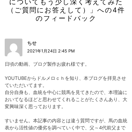
についてもう少し深く考えてみた
（ご質問にお答えして）
」への4件
のフィードバック
ちせ
2021年1月24日 2:45 PM
日頃の動画、ブログ製作お疲れ様です。
YOUTUBEからドルメロｃｈを知り、本ブログを拝見させ
ていただいてます。
自分自身も、血統を中心に競馬を見てきたので、本理論に
おいてなるほどと思わせてくれることがたくさんあり、大
変興味深く思っております。
すいません。本記事の内容とは違う質問ですが、馬の血統
表から活性値の優劣を調べていく中で、父～4代前父まで