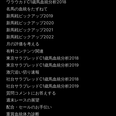
ワラウカドC1歳馬血統分析2018
名馬の血統をたずねて
新馬戦ピックアップ2019
新馬戦ピックアップ2020
新馬戦ピックアップ2021
新馬戦ピックアップ2022
月の評価を考える
有料コンテンツ関連
東京サラブレッドC1歳馬血統分析2018
東京サラブレッドC1歳馬血統分析2019
激穴追い切り速報
社台サラブレッドC1歳馬血統分析2018
社台サラブレッドC1歳馬血統分析2019
質問コメントにお答えする
週末レースの展望
配合・セールのお手伝い
重賞血統体力診断