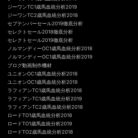
ジーワンTC1歳馬血統分析2019
ジーワンTC2歳馬血統分析2018
セプテンバーセール2019徹底分析
セレクトセール2018徹底分析
セレクトセール2019徹底分析
ノルマンディーOC1歳馬血統分析2018
ノルマンディーOC1歳馬血統分析2019
ブログ動画制作機材
ユニオンOC1歳馬血統分析2018
ユニオンOC1歳馬血統分析2019
ラフィアンTC1歳馬血統分析2018
ラフィアンTC1歳馬血統分析2019
ラフィアンTC2歳馬血統分析2018
ロードTO1歳馬血統分析2018
ロードTO1歳馬血統分析2019
ロードTO2歳馬血統分析2018