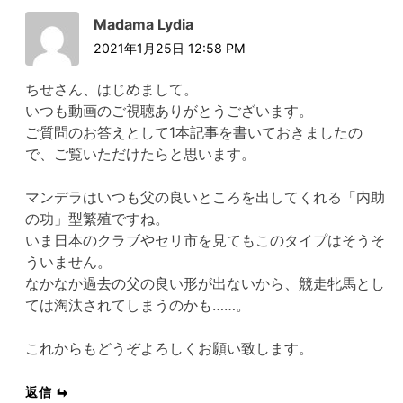
Madama Lydia
2021年1月25日 12:58 PM
ちせさん、はじめまして。
いつも動画のご視聴ありがとうございます。
ご質問のお答えとして1本記事を書いておきましたの
で、ご覧いただけたらと思います。
マンデラはいつも父の良いところを出してくれる「内助
の功」型繁殖ですね。
いま日本のクラブやセリ市を見てもこのタイプはそうそ
ういません。
なかなか過去の父の良い形が出ないから、競走牝馬とし
ては淘汰されてしまうのかも……。
これからもどうぞよろしくお願い致します。
返信