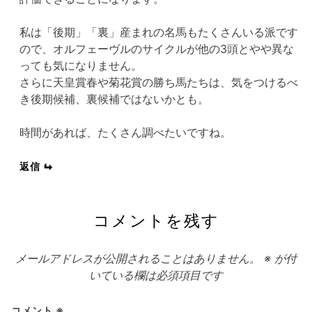
私は「後期」「裏」産まれの名馬もたくさんいる派です
ので、オルフェーヴルのサイクルが他の3頭とやや異な
っても気になりません。
さらに天皇賞春や菊花賞の勝ち馬たちは、気をつけるべ
き後期候補、裏候補ではないかとも。
時間があれば、たくさん調べたいですね。
返信
コメントを残す
メールアドレスが公開されることはありません。
※
が付
いている欄は必須項目です
コメント
※