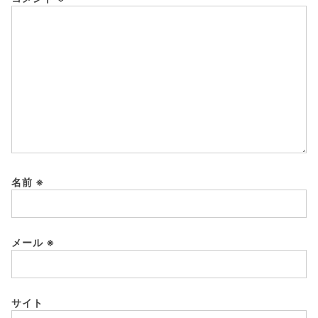
名前
※
メール
※
サイト