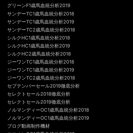
グリーンF1歳馬血統分析2019
サンデーTC1歳馬血統分析2018
サンデーTC1歳馬血統分析2019
サンデーTC2歳馬血統分析2018
シルクHC1歳馬血統分析2018
シルクHC1歳馬血統分析2019
シルクHC2歳馬血統分析2018
ジーワンTC1歳馬血統分析2018
ジーワンTC1歳馬血統分析2019
ジーワンTC2歳馬血統分析2018
セプテンバーセール2019徹底分析
セレクトセール2018徹底分析
セレクトセール2019徹底分析
ノルマンディーOC1歳馬血統分析2018
ノルマンディーOC1歳馬血統分析2019
ブログ動画制作機材