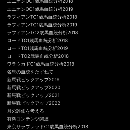
ユニオンOC1歳馬血統分析2018
ユニオンOC1歳馬血統分析2019
ラフィアンTC1歳馬血統分析2018
ラフィアンTC1歳馬血統分析2019
ラフィアンTC2歳馬血統分析2018
ロードTO1歳馬血統分析2018
ロードTO1歳馬血統分析2019
ロードTO2歳馬血統分析2018
ワラウカドC1歳馬血統分析2018
名馬の血統をたずねて
新馬戦ピックアップ2019
新馬戦ピックアップ2020
新馬戦ピックアップ2021
新馬戦ピックアップ2022
月の評価を考える
有料コンテンツ関連
東京サラブレッドC1歳馬血統分析2018