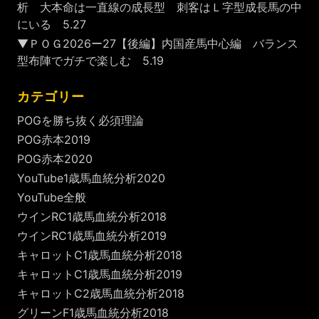
析 大本命は一直線の成長型 刺客はＬ字型成長馬の中
にいる 5.27
▼ＰＯＧ2026ー27【後編】内国産馬中心編 バランス
型布陣でガチで楽しむ 5.19
カテゴリー
POGを勝ち抜く必須理論
POG赤本2019
POG赤本2020
YouTube1歳馬血統分析2020
YouTube全般
ウインRC1歳馬血統分析2018
ウインRC1歳馬血統分析2019
キャロットC1歳馬血統分析2018
キャロットC1歳馬血統分析2019
キャロットC2歳馬血統分析2018
グリーンF1歳馬血統分析2018