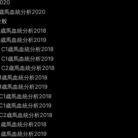
020
e1歳馬血統分析2020
全般
1歳馬血統分析2018
1歳馬血統分析2019
C1歳馬血統分析2018
C1歳馬血統分析2019
C2歳馬血統分析2018
1歳馬血統分析2018
1歳馬血統分析2019
C1歳馬血統分析2018
C1歳馬血統分析2019
C2歳馬血統分析2018
1歳馬血統分析2018
1歳馬血統分析2019