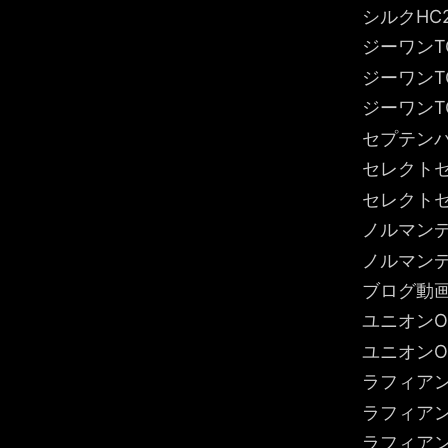
シルクHC
ジーワンT
ジーワンT
ジーワンT
セプテンバ
セレクトセ
セレクトセ
ノルマンデ
ノルマンデ
ブログ動
ユニオンO
ユニオンO
ラフィアン
ラフィアン
ラフィアン