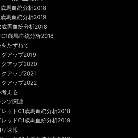
1歳馬血統分析2018
1歳馬血統分析2019
2歳馬血統分析2018
C1歳馬血統分析2018
統をたずねて
クアップ2019
クアップ2020
クアップ2021
クアップ2022
を考える
テンツ関連
レッドC1歳馬血統分析2018
レッドC1歳馬血統分析2019
切り速報