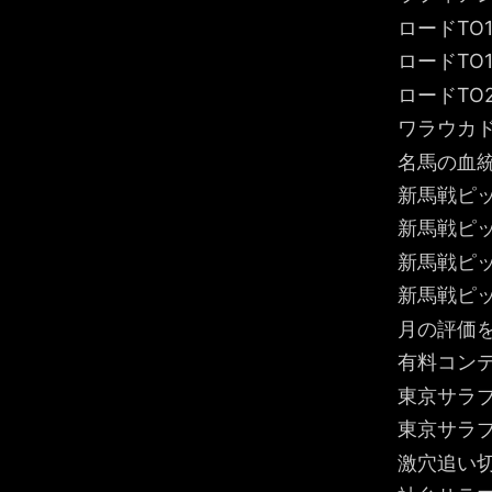
ロードTO
ロードTO
ロードTO
ワラウカド
名馬の血
新馬戦ピッ
新馬戦ピッ
新馬戦ピッ
新馬戦ピッ
月の評価
有料コン
東京サラブ
東京サラブ
激穴追い