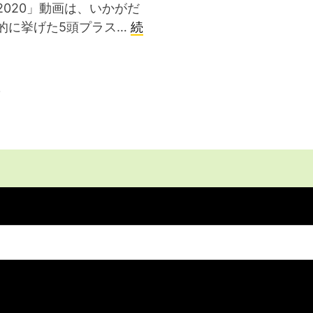
020」動画は、いかがだ
的に挙げた5頭プラス…
続
日