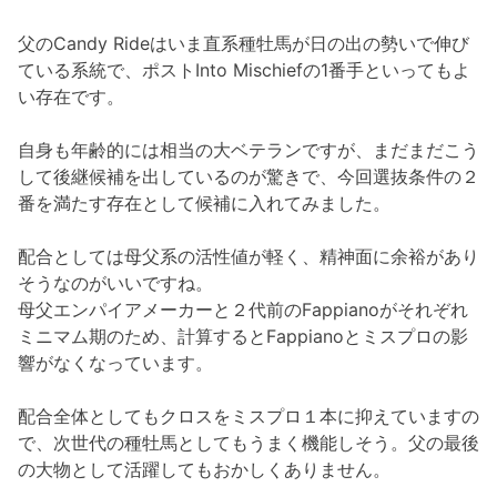
父のCandy Rideはいま直系種牡馬が日の出の勢いで伸び
ている系統で、ポストInto Mischiefの1番手といってもよ
い存在です。
自身も年齢的には相当の大ベテランですが、まだまだこう
して後継候補を出しているのが驚きで、今回選抜条件の２
番を満たす存在として候補に入れてみました。
配合としては母父系の活性値が軽く、精神面に余裕があり
そうなのがいいですね。
母父エンパイアメーカーと２代前のFappianoがそれぞれ
ミニマム期のため、計算するとFappianoとミスプロの影
響がなくなっています。
配合全体としてもクロスをミスプロ１本に抑えていますの
で、次世代の種牡馬としてもうまく機能しそう。父の最後
の大物として活躍してもおかしくありません。