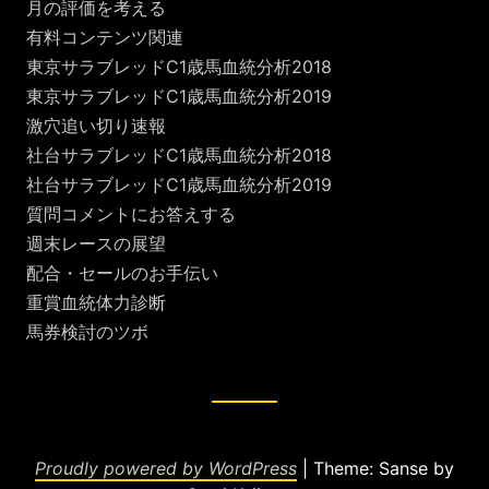
月の評価を考える
有料コンテンツ関連
東京サラブレッドC1歳馬血統分析2018
東京サラブレッドC1歳馬血統分析2019
激穴追い切り速報
社台サラブレッドC1歳馬血統分析2018
社台サラブレッドC1歳馬血統分析2019
質問コメントにお答えする
週末レースの展望
配合・セールのお手伝い
重賞血統体力診断
馬券検討のツボ
Proudly powered by WordPress
|
Theme: Sanse by