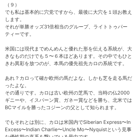
（９）
でも私は基本的に穴党ですから、最後に大穴を１頭お教え
します。
それが単勝オッズ31倍相当のグループ、ライトトゥパー
ティーです。
米国には現代までめんめんと優れた形を伝える系統が、大
きなものだけでも５〜６本ほどあります。その中でもひと
きわ異彩を放つのが、本馬の優先祖先カロの系統です。
あれ？カロって確か欧州の馬だよな。しかも芝を走る馬だ
ったよな。
その通りです。カロは古い欧州の芝馬で、当時の仏2000
ギニーや、イスパーン賞、ガネー賞などを勝ち、北米では
BCマイルを勝ったコジーンの父として知られます。
でもそれとは別に、カロは米国内でSiberian Express〜In
Excess〜Indian Charlie〜Uncle Mo〜Nyquistという見事
な優性期の直系を繋いでいる最中です。