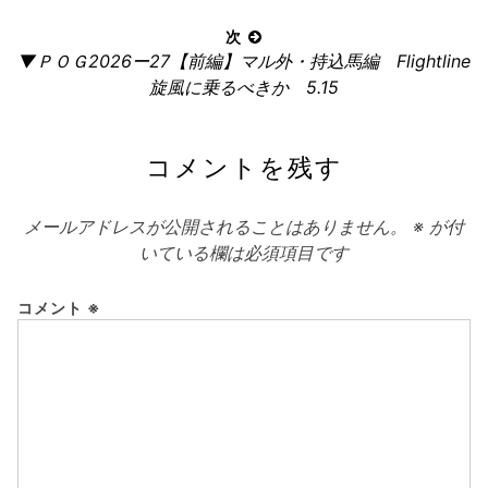
ビ
事:
ゲ
次
ー
次
▼ＰＯＧ2026ー27【前編】マル外・持込馬編 Flightline
の
シ
旋風に乗るべきか 5.15
記
ョ
事:
ン
コメントを残す
メールアドレスが公開されることはありません。
※
が付
いている欄は必須項目です
コメント
※