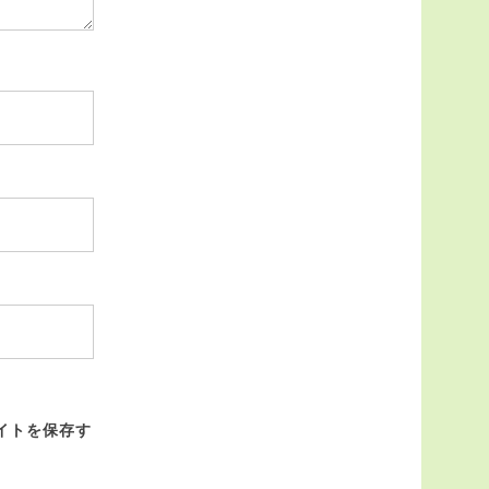
イトを保存す