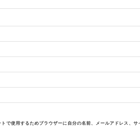
ントで使用するためブラウザーに自分の名前、メールアドレス、サ