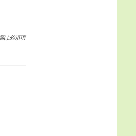
欄は必須項