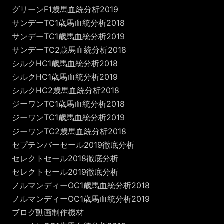
グリーンF1歳馬血統分析2019
サンデーTC1歳馬血統分析2018
サンデーTC1歳馬血統分析2019
サンデーTC2歳馬血統分析2018
シルクHC1歳馬血統分析2018
シルクHC1歳馬血統分析2019
シルクHC2歳馬血統分析2018
ジーワンTC1歳馬血統分析2018
ジーワンTC1歳馬血統分析2019
ジーワンTC2歳馬血統分析2018
セプテンバーセール2019徹底分析
セレクトセール2018徹底分析
セレクトセール2019徹底分析
ノルマンディーOC1歳馬血統分析2018
ノルマンディーOC1歳馬血統分析2019
ブログ動画制作機材