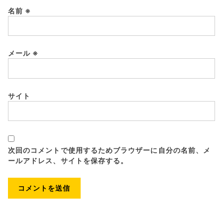
名前
※
メール
※
サイト
次回のコメントで使用するためブラウザーに自分の名前、メ
ールアドレス、サイトを保存する。