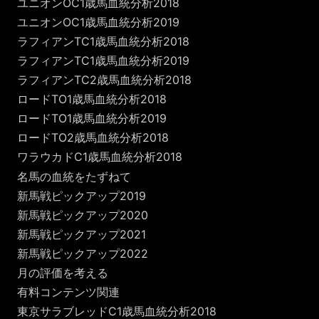
ユニオンOC1歳馬血統分析2018
ユニオンOC1歳馬血統分析2019
ラフィアンTC1歳馬血統分析2018
ラフィアンTC1歳馬血統分析2019
ラフィアンTC2歳馬血統分析2018
ロードTO1歳馬血統分析2018
ロードTO1歳馬血統分析2019
ロードTO2歳馬血統分析2018
ワラウカドC1歳馬血統分析2018
名馬の血統をたずねて
新馬戦ピックアップ2019
新馬戦ピックアップ2020
新馬戦ピックアップ2021
新馬戦ピックアップ2022
月の評価を考える
有料コンテンツ関連
東京サラブレッドC1歳馬血統分析2018