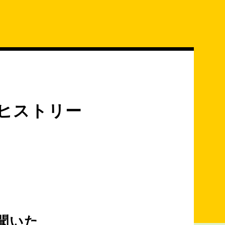
ーヒストリー
聞いた