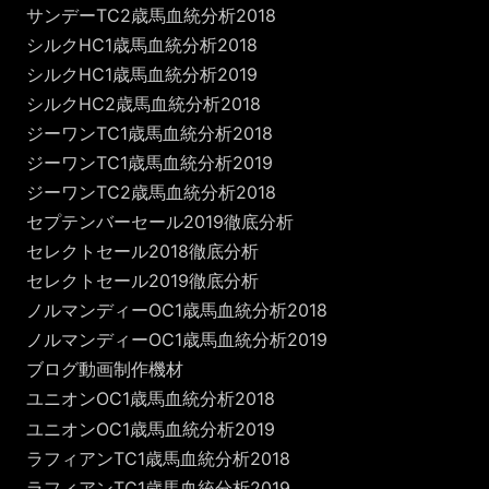
サンデーTC2歳馬血統分析2018
シルクHC1歳馬血統分析2018
シルクHC1歳馬血統分析2019
シルクHC2歳馬血統分析2018
ジーワンTC1歳馬血統分析2018
ジーワンTC1歳馬血統分析2019
ジーワンTC2歳馬血統分析2018
セプテンバーセール2019徹底分析
セレクトセール2018徹底分析
セレクトセール2019徹底分析
ノルマンディーOC1歳馬血統分析2018
ノルマンディーOC1歳馬血統分析2019
ブログ動画制作機材
ユニオンOC1歳馬血統分析2018
ユニオンOC1歳馬血統分析2019
ラフィアンTC1歳馬血統分析2018
ラフィアンTC1歳馬血統分析2019