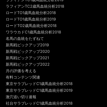
ラフィアンTC2歳馬血統分析2018
ロードTO1歳馬血統分析2018
ロードTO1歳馬血統分析2019
ロードTO2歳馬血統分析2018
ワラウカドC1歳馬血統分析2018
名馬の血統をたずねて
新馬戦ピックアップ2019
新馬戦ピックアップ2020
新馬戦ピックアップ2021
新馬戦ピックアップ2022
月の評価を考える
有料コンテンツ関連
東京サラブレッドC1歳馬血統分析2018
東京サラブレッドC1歳馬血統分析2019
激穴追い切り速報
社台サラブレッドC1歳馬血統分析2018