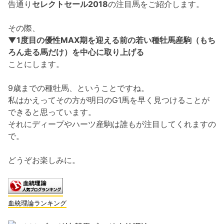
告通り
セレクトセール2018
の注目馬をご紹介します。
その際、
▼1度目の優性MAX期を迎える前の若い種牡馬産駒（もち
ろん走る馬だけ）を中心に取り上げる
ことにします。
9歳までの種牡馬、ということですね。
私はかえってその方が明日のG1馬を早く見つけることが
できると思っています。
それにディープやハーツ産駒は誰もが注目してくれますの
で。
どうぞお楽しみに。
血統理論ランキング