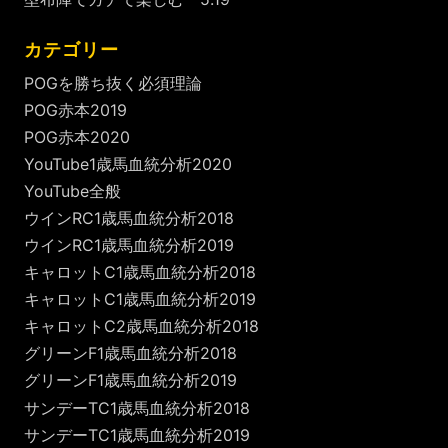
カテゴリー
POGを勝ち抜く必須理論
POG赤本2019
POG赤本2020
YouTube1歳馬血統分析2020
YouTube全般
ウインRC1歳馬血統分析2018
ウインRC1歳馬血統分析2019
キャロットC1歳馬血統分析2018
キャロットC1歳馬血統分析2019
キャロットC2歳馬血統分析2018
グリーンF1歳馬血統分析2018
グリーンF1歳馬血統分析2019
サンデーTC1歳馬血統分析2018
サンデーTC1歳馬血統分析2019