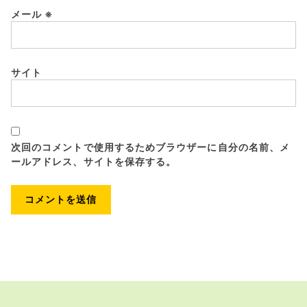
メール
※
サイト
次回のコメントで使用するためブラウザーに自分の名前、メ
ールアドレス、サイトを保存する。