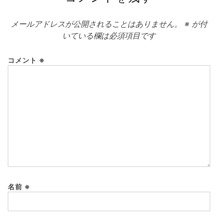
メールアドレスが公開されることはありません。
※
が付
いている欄は必須項目です
コメント
※
名前
※