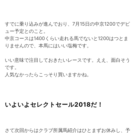
すでに乗り込みが進んでおり、7月15日の中京1200でデビ
ュー予定とのこと。
中京コースは1400くらい走れる馬でないと1200はつとま
りませんので、本馬にはいい塩梅です。
いい意味で注目しておきたいレースです。ええ、面白そう
です。
人気なかったらこっそり買いますかね。
いよいよセレクトセール2018だ！
さて次回からはクラブ所属馬紹介はひとまずお休みし、予