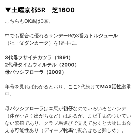
▼土曜京都5R 芝1600
こちらもOK馬は3頭。
中でも配合に優れるサンデーRの3番
カトルジュール
（牡・父
ダンカーク
）を1番手に。
3代母フサイチカツラ（1991）
2代母タイムウィルテル（2000）
母パッシフローラ（2009）
年号を見ればわかるとおり、ここ2代続けて
MAX活性
継承
中。
母
パッシフローラ
は本馬が
初仔
なのでいろいろとハンデ
（体が小さく出がちなど）はあるが、まだ手垢のついてい
ない繁殖であり、クラブ馬選びで覚えておくと大物に出会
える可能性あり（
ディープ牝馬
で配合はちと難しめ）。