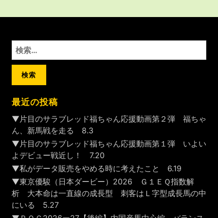
検
索:
最近の投稿
▼片目のサラブレッド福ちゃん応援動画第２弾 福ちゃ
ん、新馬戦を走る 8.3
▼片目のサラブレッド福ちゃん応援動画第１弾 いよい
よデビュー戦近し！ 7.20
▼私がデータ販売をやめる時に考えたこと 6.19
▼東京優駿（日本ダービー）2026 Ｇ１ＥＱ指数解
析 大本命は一直線の成長型 刺客はＬ字型成長馬の中
にいる 5.27
▼ＰＯＧ2026ー27【後編】内国産馬中心編 バランス