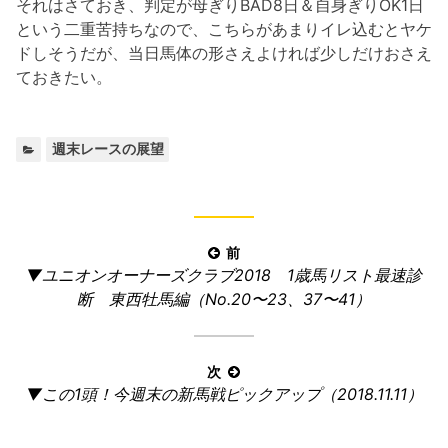
それはさておき、判定が母ぎりBAD8日＆自身ぎりOK1日
という二重苦持ちなので、こちらがあまりイレ込むとヤケ
ドしそうだが、当日馬体の形さえよければ少しだけおさえ
ておきたい。
カ
週末レースの展望
テ
ゴ
リ
ー:
投
前
前
▼ユニオンオーナーズクラブ2018 1歳馬リスト最速診
稿
の
断 東西牡馬編（No.20〜23、37〜41）
ナ
記
ビ
事:
ゲ
次
ー
次
▼この1頭！今週末の新馬戦ピックアップ（2018.11.11）
の
シ
記