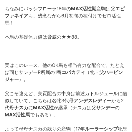
ちなみにパッシフローラ18年の
MAX活性期
産駒は父
エピ
ファネイア
も、残念ながら6月初旬の種付けでゼロ活性
馬！
本馬の基礎体力値は脅威の★★88。
実はこのレース、他のOK馬も相当有力な配合で、たとえ
ば同じサンデーR所属の1番
コパカティ
（牝・父
ハービン
ジャー
）。
父こそ違えど、実質配合の中身は前述カトルジュールに酷
似していて、こちらは名牝3代母
アンデスレディー
から2
代母
ナスカ
に
MAX活性
が継承（ナスカは父
サンデー
の
MAX活性馬
でもある）。
よって母母ナスカの残りの産駒（17年
ルーラーシップ
牝馬