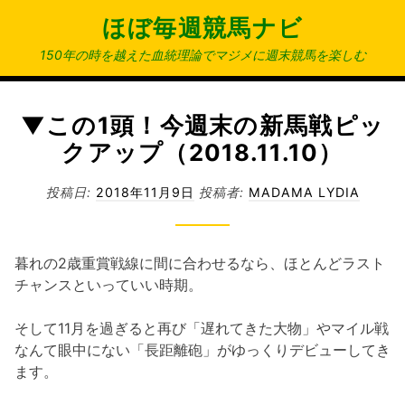
コ
ほぼ毎週競馬ナビ
ン
テ
150年の時を越えた血統理論でマジメに週末競馬を楽しむ
ン
ツ
へ
▼この1頭！今週末の新馬戦ピッ
ス
クアップ（2018.11.10）
キ
ッ
投稿日:
2018年11月9日
投稿者:
MADAMA LYDIA
プ
暮れの2歳重賞戦線に間に合わせるなら、ほとんどラスト
チャンスといっていい時期。
そして11月を過ぎると再び「遅れてきた大物」やマイル戦
なんて眼中にない「長距離砲」がゆっくりデビューしてき
ます。