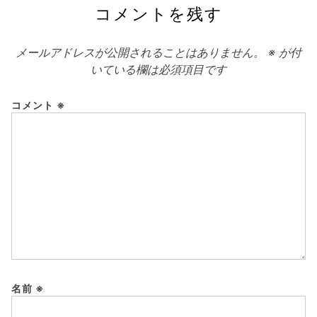
ョ
コメントを残す
事:
ン
メールアドレスが公開されることはありません。
※
が付
いている欄は必須項目です
コメント
※
名前
※