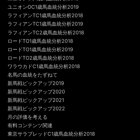
ユニオンOC1歳馬血統分析2019
ラフィアンTC1歳馬血統分析2018
ラフィアンTC1歳馬血統分析2019
ラフィアンTC2歳馬血統分析2018
ロードTO1歳馬血統分析2018
ロードTO1歳馬血統分析2019
ロードTO2歳馬血統分析2018
ワラウカドC1歳馬血統分析2018
名馬の血統をたずねて
新馬戦ピックアップ2019
新馬戦ピックアップ2020
新馬戦ピックアップ2021
新馬戦ピックアップ2022
月の評価を考える
有料コンテンツ関連
東京サラブレッドC1歳馬血統分析2018