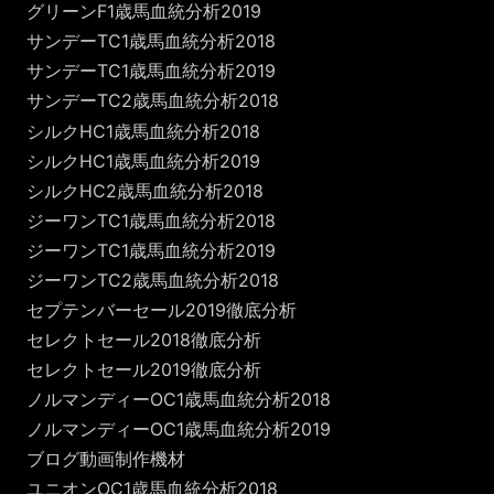
グリーンF1歳馬血統分析2019
サンデーTC1歳馬血統分析2018
サンデーTC1歳馬血統分析2019
サンデーTC2歳馬血統分析2018
シルクHC1歳馬血統分析2018
シルクHC1歳馬血統分析2019
シルクHC2歳馬血統分析2018
ジーワンTC1歳馬血統分析2018
ジーワンTC1歳馬血統分析2019
ジーワンTC2歳馬血統分析2018
セプテンバーセール2019徹底分析
セレクトセール2018徹底分析
セレクトセール2019徹底分析
ノルマンディーOC1歳馬血統分析2018
ノルマンディーOC1歳馬血統分析2019
ブログ動画制作機材
ユニオンOC1歳馬血統分析2018