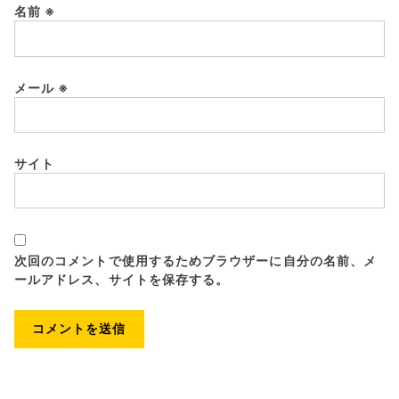
名前
※
メール
※
サイト
次回のコメントで使用するためブラウザーに自分の名前、メ
ールアドレス、サイトを保存する。