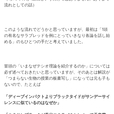
流れとしての話）
このような流れでどうかと思っていますが、最初は「1頭
の有名なサラブレッドを例にとっていきなり各論を話し始
める」のもひとつの手だと考えていました。
冒頭の「いまなぜテシオ理論を紹介するのか」については
必ず述べておきたいと思っていますが、そのあとは解説が
「つまらない生物の授業の板書写し」になっては元も子も
ないので、たとえば
「ディープインパクトよりブラックタイドがサンデーサイ
レンスに似ているのはなぜか」