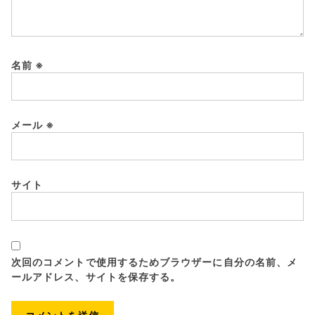
名前
※
メール
※
サイト
次回のコメントで使用するためブラウザーに自分の名前、メ
ールアドレス、サイトを保存する。