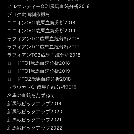
ノルマンディーOC1歳馬血統分析2019
ブログ動画制作機材
ユニオンOC1歳馬血統分析2018
ユニオンOC1歳馬血統分析2019
ラフィアンTC1歳馬血統分析2018
ラフィアンTC1歳馬血統分析2019
ラフィアンTC2歳馬血統分析2018
ロードTO1歳馬血統分析2018
ロードTO1歳馬血統分析2019
ロードTO2歳馬血統分析2018
ワラウカドC1歳馬血統分析2018
名馬の血統をたずねて
新馬戦ピックアップ2019
新馬戦ピックアップ2020
新馬戦ピックアップ2021
新馬戦ピックアップ2022