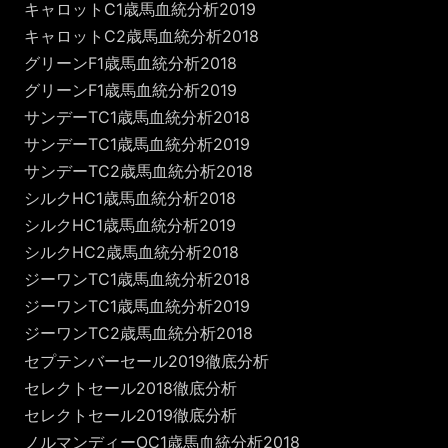
キャロットC1歳馬血統分析2019
キャロットC2歳馬血統分析2018
グリーンF1歳馬血統分析2018
グリーンF1歳馬血統分析2019
サンデーTC1歳馬血統分析2018
サンデーTC1歳馬血統分析2019
サンデーTC2歳馬血統分析2018
シルクHC1歳馬血統分析2018
シルクHC1歳馬血統分析2019
シルクHC2歳馬血統分析2018
ジーワンTC1歳馬血統分析2018
ジーワンTC1歳馬血統分析2019
ジーワンTC2歳馬血統分析2018
セプテンバーセール2019徹底分析
セレクトセール2018徹底分析
セレクトセール2019徹底分析
ノルマンディーOC1歳馬血統分析2018