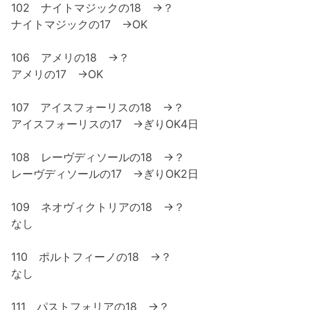
102 ナイトマジックの18 →？
ナイトマジックの17 →OK
106 アメリの18 →？
アメリの17 →OK
107 アイスフォーリスの18 →？
アイスフォーリスの17 →ぎりOK4日
108 レーヴディソールの18 →？
レーヴディソールの17 →ぎりOK2日
109 ネオヴィクトリアの18 →？
なし
110 ポルトフィーノの18 →？
なし
111 パストフォリアの18 →？