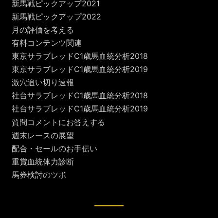
新馬戦ピックアップ2021
新馬戦ピックアップ2022
月の評価を考える
有料コンテンツ関連
東京サラブレッドC1歳馬血統分析2018
東京サラブレッドC1歳馬血統分析2019
激穴追い切り速報
社台サラブレッドC1歳馬血統分析2018
社台サラブレッドC1歳馬血統分析2019
質問コメントにお答えする
週末レースの展望
配合・セールのお手伝い
重賞血統体力診断
馬券検討のツボ