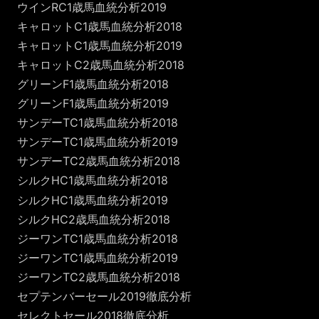
ウインRC1歳馬血統分析2019
キャロットC1歳馬血統分析2018
キャロットC1歳馬血統分析2019
キャロットC2歳馬血統分析2018
グリーンF1歳馬血統分析2018
グリーンF1歳馬血統分析2019
サンデーTC1歳馬血統分析2018
サンデーTC1歳馬血統分析2019
サンデーTC2歳馬血統分析2018
シルクHC1歳馬血統分析2018
シルクHC1歳馬血統分析2019
シルクHC2歳馬血統分析2018
ジーワンTC1歳馬血統分析2018
ジーワンTC1歳馬血統分析2019
ジーワンTC2歳馬血統分析2018
セプテンバーセール2019徹底分析
セレクトセール2018徹底分析