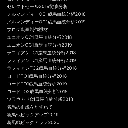
セレクトセール2019徹底分析
ノルマンディーOC1歳馬血統分析2018
ノルマンディーOC1歳馬血統分析2019
ブログ動画制作機材
ユニオンOC1歳馬血統分析2018
ユニオンOC1歳馬血統分析2019
ラフィアンTC1歳馬血統分析2018
ラフィアンTC1歳馬血統分析2019
ラフィアンTC2歳馬血統分析2018
ロードTO1歳馬血統分析2018
ロードTO1歳馬血統分析2019
ロードTO2歳馬血統分析2018
ワラウカドC1歳馬血統分析2018
名馬の血統をたずねて
新馬戦ピックアップ2019
新馬戦ピックアップ2020