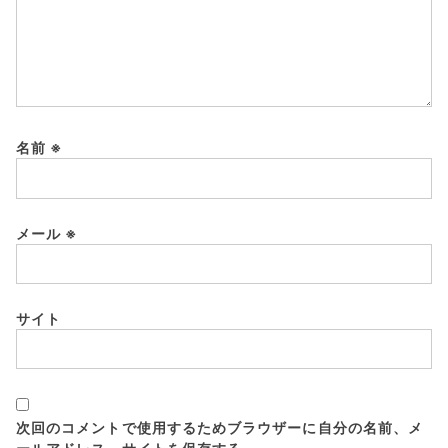
名前
※
メール
※
サイト
次回のコメントで使用するためブラウザーに自分の名前、メ