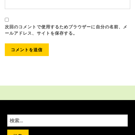
次回のコメントで使用するためブラウザーに自分の名前、メ
ールアドレス、サイトを保存する。
検
索: