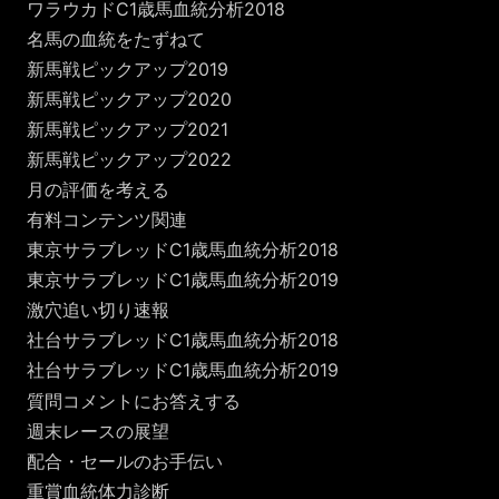
ワラウカドC1歳馬血統分析2018
名馬の血統をたずねて
新馬戦ピックアップ2019
新馬戦ピックアップ2020
新馬戦ピックアップ2021
新馬戦ピックアップ2022
月の評価を考える
有料コンテンツ関連
東京サラブレッドC1歳馬血統分析2018
東京サラブレッドC1歳馬血統分析2019
激穴追い切り速報
社台サラブレッドC1歳馬血統分析2018
社台サラブレッドC1歳馬血統分析2019
質問コメントにお答えする
週末レースの展望
配合・セールのお手伝い
重賞血統体力診断