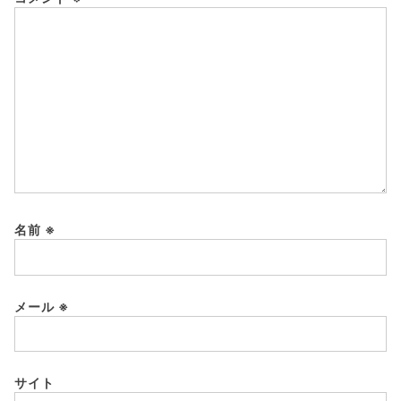
名前
※
メール
※
サイト