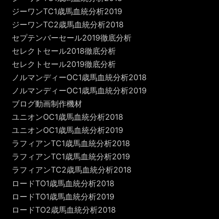
ジーワンTC1歳馬血統分析2019
ジーワンTC2歳馬血統分析2018
セプテンバーセール2019徹底分析
セレクトセール2018徹底分析
セレクトセール2019徹底分析
ノルマンディーOC1歳馬血統分析2018
ノルマンディーOC1歳馬血統分析2019
ブログ動画制作機材
ユニオンOC1歳馬血統分析2018
ユニオンOC1歳馬血統分析2019
ラフィアンTC1歳馬血統分析2018
ラフィアンTC1歳馬血統分析2019
ラフィアンTC2歳馬血統分析2018
ロードTO1歳馬血統分析2018
ロードTO1歳馬血統分析2019
ロードTO2歳馬血統分析2018