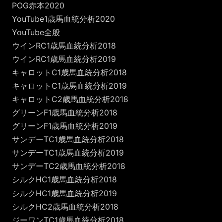
POG赤本2020
YouTube1歳馬血統分析2020
YouTube全般
ウインRC1歳馬血統分析2018
ウインRC1歳馬血統分析2019
キャロットC1歳馬血統分析2018
キャロットC1歳馬血統分析2019
キャロットC2歳馬血統分析2018
グリーンF1歳馬血統分析2018
グリーンF1歳馬血統分析2019
サンデーTC1歳馬血統分析2018
サンデーTC1歳馬血統分析2019
サンデーTC2歳馬血統分析2018
シルクHC1歳馬血統分析2018
シルクHC1歳馬血統分析2019
シルクHC2歳馬血統分析2018
ジーワンTC1歳馬血統分析2018