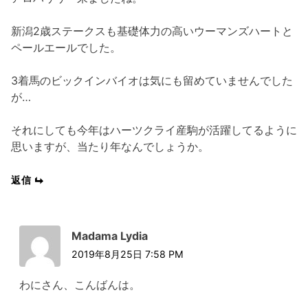
新潟2歳ステークスも基礎体力の高いウーマンズハートと
ペールエールでした。
3着馬のビックインバイオは気にも留めていませんでした
が…
それにしても今年はハーツクライ産駒が活躍してるように
思いますが、当たり年なんでしょうか。
返信
Madama Lydia
2019年8月25日 7:58 PM
わにさん、こんばんは。