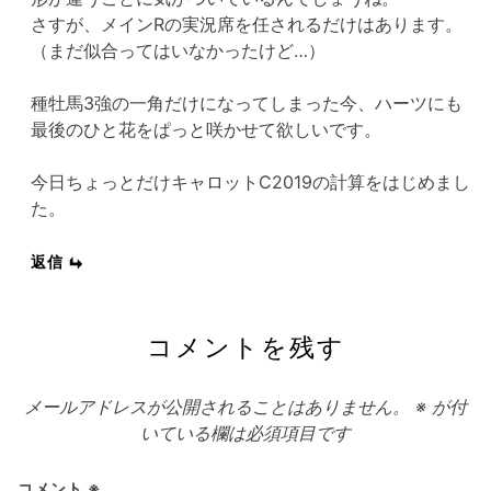
さすが、メインRの実況席を任されるだけはあります。
（まだ似合ってはいなかったけど…）
種牡馬3強の一角だけになってしまった今、ハーツにも
最後のひと花をぱっと咲かせて欲しいです。
今日ちょっとだけキャロットC2019の計算をはじめまし
た。
返信
コメントを残す
メールアドレスが公開されることはありません。
※
が付
いている欄は必須項目です
コメント
※