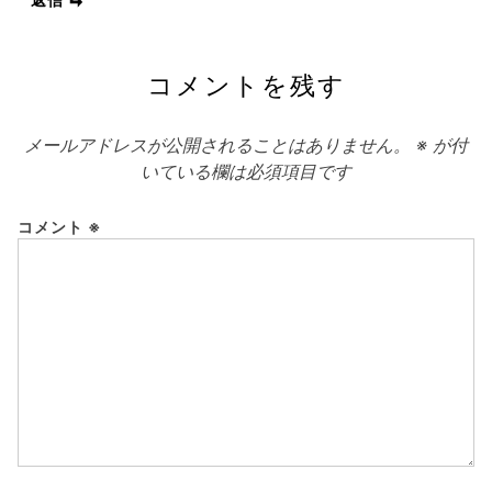
コメントを残す
メールアドレスが公開されることはありません。
※
が付
いている欄は必須項目です
コメント
※