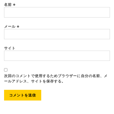
名前
※
メール
※
サイト
次回のコメントで使用するためブラウザーに自分の名前、メ
ールアドレス、サイトを保存する。