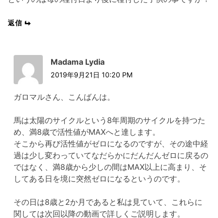
返信
Madama Lydia
2019年9月21日 10:20 PM
ガロマルさん、こんばんは。
馬は太陽のサイクルという8年周期のサイクルを持つた
め、満8歳で活性値がMAXへと達します。
そこから再び活性値がゼロになるのですが、その途中経
過は少し変わっていてなだらかにだんだんゼロに戻るの
ではなく、満8歳から少しの間はMAX以上に高まり、そ
してある日を境に突然ゼロになるというのです。
その日は8歳と2か月であると私は見ていて、これらに
関しては次回以降の動画で詳しくご説明します。