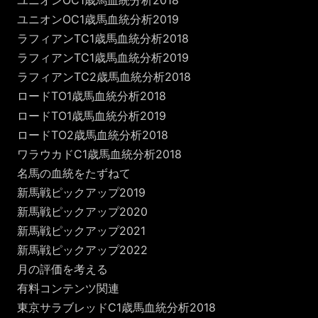
ユニオンOC1歳馬血統分析2018
ユニオンOC1歳馬血統分析2019
ラフィアンTC1歳馬血統分析2018
ラフィアンTC1歳馬血統分析2019
ラフィアンTC2歳馬血統分析2018
ロードTO1歳馬血統分析2018
ロードTO1歳馬血統分析2019
ロードTO2歳馬血統分析2018
ワラウカドC1歳馬血統分析2018
名馬の血統をたずねて
新馬戦ピックアップ2019
新馬戦ピックアップ2020
新馬戦ピックアップ2021
新馬戦ピックアップ2022
月の評価を考える
有料コンテンツ関連
東京サラブレッドC1歳馬血統分析2018