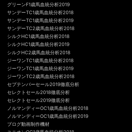
グリーンF1歳馬血統分析2019
サンデーTC1歳馬血統分析2018
サンデーTC1歳馬血統分析2019
サンデーTC2歳馬血統分析2018
シルクHC1歳馬血統分析2018
シルクHC1歳馬血統分析2019
シルクHC2歳馬血統分析2018
ジーワンTC1歳馬血統分析2018
ジーワンTC1歳馬血統分析2019
ジーワンTC2歳馬血統分析2018
セプテンバーセール2019徹底分析
セレクトセール2018徹底分析
セレクトセール2019徹底分析
ノルマンディーOC1歳馬血統分析2018
ノルマンディーOC1歳馬血統分析2019
ブログ動画制作機材