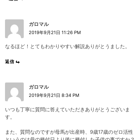
ガロマル
2019年9月21日 11:26 PM
なるほど！とてもわかりやすい解説ありがとうました。
返信
ガロマル
2019年9月21日 8:34 PM
いつも丁寧に質問に答えていただきありがとうございま
す。
また、質問なのですが母馬が出産時、9歳17歳のゼロ活性
というのは母の種付日より後に種付した子供の事ですか？