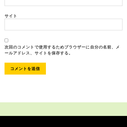
サイト
次回のコメントで使用するためブラウザーに自分の名前、メ
ールアドレス、サイトを保存する。