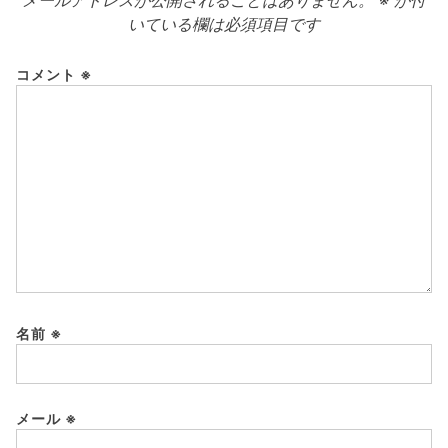
いている欄は必須項目です
コメント
※
名前
※
メール
※