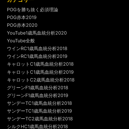
POGを勝ち抜く必須理論
POG赤本2019
POG赤本2020
YouTube1歳馬血統分析2020
YouTube全般
ウインRC1歳馬血統分析2018
ウインRC1歳馬血統分析2019
キャロットC1歳馬血統分析2018
キャロットC1歳馬血統分析2019
キャロットC2歳馬血統分析2018
グリーンF1歳馬血統分析2018
グリーンF1歳馬血統分析2019
サンデーTC1歳馬血統分析2018
サンデーTC1歳馬血統分析2019
サンデーTC2歳馬血統分析2018
シルクHC1歳馬血統分析2018