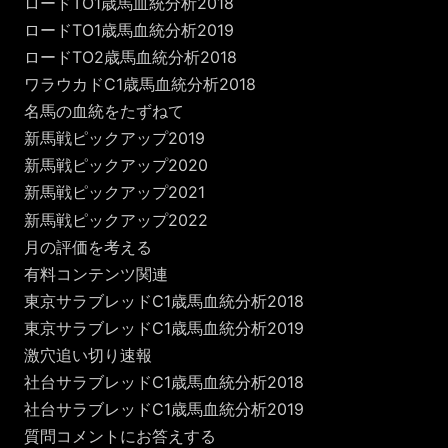
ロードTO1歳馬血統分析2018
ロードTO1歳馬血統分析2019
ロードTO2歳馬血統分析2018
ワラウカドC1歳馬血統分析2018
名馬の血統をたずねて
新馬戦ピックアップ2019
新馬戦ピックアップ2020
新馬戦ピックアップ2021
新馬戦ピックアップ2022
月の評価を考える
有料コンテンツ関連
東京サラブレッドC1歳馬血統分析2018
東京サラブレッドC1歳馬血統分析2019
激穴追い切り速報
社台サラブレッドC1歳馬血統分析2018
社台サラブレッドC1歳馬血統分析2019
質問コメントにお答えする