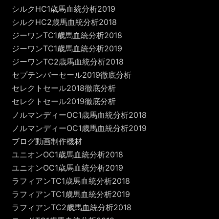
シルクHC1歳馬血統分析2019
シルクHC2歳馬血統分析2018
ジーワンTC1歳馬血統分析2018
ジーワンTC1歳馬血統分析2019
ジーワンTC2歳馬血統分析2018
セプテンバーセール2019徹底分析
セレクトセール2018徹底分析
セレクトセール2019徹底分析
ノルマンディーOC1歳馬血統分析2018
ノルマンディーOC1歳馬血統分析2019
ブログ動画制作機材
ユニオンOC1歳馬血統分析2018
ユニオンOC1歳馬血統分析2019
ラフィアンTC1歳馬血統分析2018
ラフィアンTC1歳馬血統分析2019
ラフィアンTC2歳馬血統分析2018