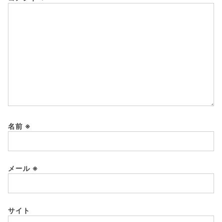
名前
※
メール
※
サイト