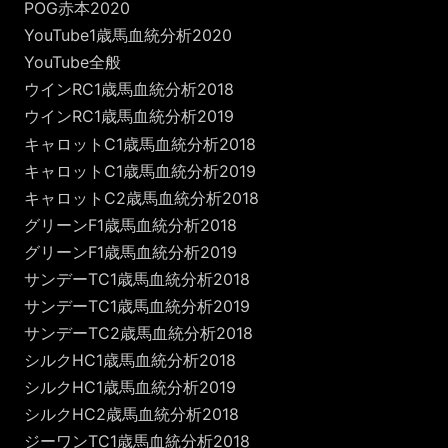
POG赤本2020
YouTube1歳馬血統分析2020
YouTube全般
ウインRC1歳馬血統分析2018
ウインRC1歳馬血統分析2019
キャロットC1歳馬血統分析2018
キャロットC1歳馬血統分析2019
キャロットC2歳馬血統分析2018
グリーンF1歳馬血統分析2018
グリーンF1歳馬血統分析2019
サンデーTC1歳馬血統分析2018
サンデーTC1歳馬血統分析2019
サンデーTC2歳馬血統分析2018
シルクHC1歳馬血統分析2018
シルクHC1歳馬血統分析2019
シルクHC2歳馬血統分析2018
ジーワンTC1歳馬血統分析2018