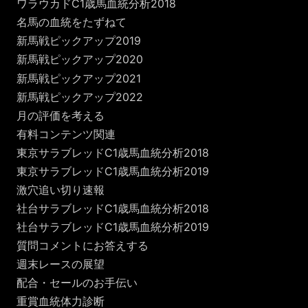
ワラウカドC1歳馬血統分析2018
名馬の血統をたずねて
新馬戦ピックアップ2019
新馬戦ピックアップ2020
新馬戦ピックアップ2021
新馬戦ピックアップ2022
月の評価を考える
有料コンテンツ関連
東京サラブレッドC1歳馬血統分析2018
東京サラブレッドC1歳馬血統分析2019
激穴追い切り速報
社台サラブレッドC1歳馬血統分析2018
社台サラブレッドC1歳馬血統分析2019
質問コメントにお答えする
週末レースの展望
配合・セールのお手伝い
重賞血統体力診断