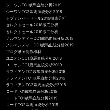
ジーワンTC1歳馬血統分析2019
ジーワンTC2歳馬血統分析2018
セプテンバーセール2019徹底分析
セレクトセール2018徹底分析
セレクトセール2019徹底分析
ノルマンディーOC1歳馬血統分析2018
ノルマンディーOC1歳馬血統分析2019
ブログ動画制作機材
ユニオンOC1歳馬血統分析2018
ユニオンOC1歳馬血統分析2019
ラフィアンTC1歳馬血統分析2018
ラフィアンTC1歳馬血統分析2019
ラフィアンTC2歳馬血統分析2018
ロードTO1歳馬血統分析2018
ロードTO1歳馬血統分析2019
ロードTO2歳馬血統分析2018