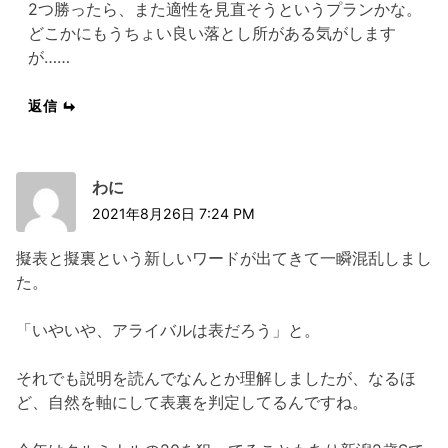
2つ勝ったら、また適性を見直そうというプランかな。
どこかにもうちょい良い落とし所がある気がします
が……
返信
わに
2021年8月26日 7:24 PM
擬表と擬裏という新しいワードが出てきて一瞬混乱しまし
た。
「いやいや、アライバルは表だろう」と。
それでも説明を読んでなんとか理解しましたが、なるほ
ど、自然を軸にして表裏を判定してるんですね。