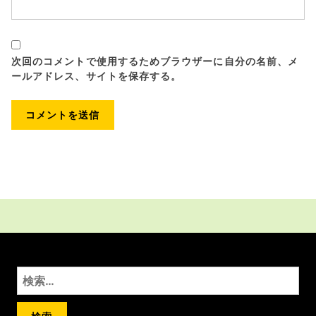
次回のコメントで使用するためブラウザーに自分の名前、メ
ールアドレス、サイトを保存する。
検
索: