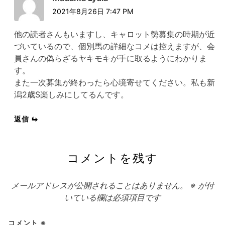
2021年8月26日 7:47 PM
他の読者さんもいますし、キャロット勢募集の時期が近
づいているので、個別馬の詳細なコメは控えますが、会
員さんの偽らざるヤキモキが手に取るようにわかりま
す。
また一次募集が終わったら心境寄せてください。私も新
潟2歳S楽しみにしてるんです。
返信
コメントを残す
メールアドレスが公開されることはありません。
※
が付
いている欄は必須項目です
コメント
※