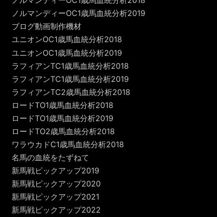
ノルマンディーOC1歳馬血統分析2018
ノルマンディーOC1歳馬血統分析2019
ブログ動画制作機材
ユニオンOC1歳馬血統分析2018
ユニオンOC1歳馬血統分析2019
ラフィアンTC1歳馬血統分析2018
ラフィアンTC1歳馬血統分析2019
ラフィアンTC2歳馬血統分析2018
ロードTO1歳馬血統分析2018
ロードTO1歳馬血統分析2019
ロードTO2歳馬血統分析2018
ワラウカドC1歳馬血統分析2018
名馬の血統をたずねて
新馬戦ピックアップ2019
新馬戦ピックアップ2020
新馬戦ピックアップ2021
新馬戦ピックアップ2022