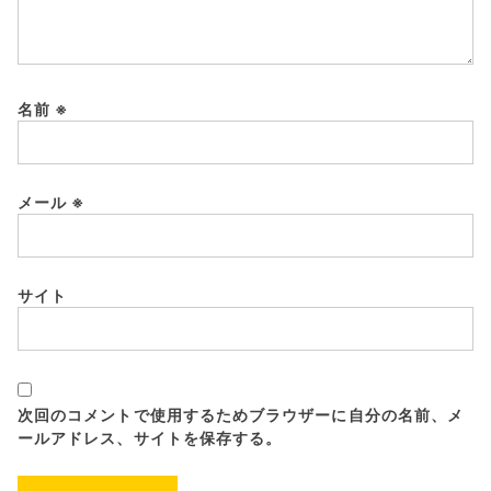
名前
※
メール
※
サイト
次回のコメントで使用するためブラウザーに自分の名前、メ
ールアドレス、サイトを保存する。