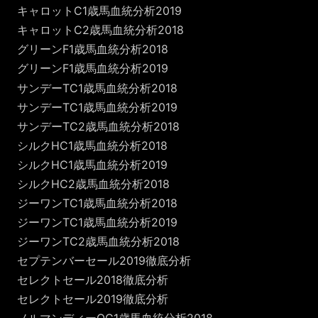
キャロットC1歳馬血統分析2019
キャロットC2歳馬血統分析2018
グリーンF1歳馬血統分析2018
グリーンF1歳馬血統分析2019
サンデーTC1歳馬血統分析2018
サンデーTC1歳馬血統分析2019
サンデーTC2歳馬血統分析2018
シルクHC1歳馬血統分析2018
シルクHC1歳馬血統分析2019
シルクHC2歳馬血統分析2018
ジーワンTC1歳馬血統分析2018
ジーワンTC1歳馬血統分析2019
ジーワンTC2歳馬血統分析2018
セプテンバーセール2019徹底分析
セレクトセール2018徹底分析
セレクトセール2019徹底分析