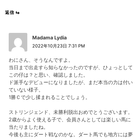
返信
Madama Lydia
2022年10月23日 7:31 PM
わにさん、そうなんですよ。
当日まで出走すら知らなかったのですが、ひょっとして
この仔は？と思い、確認しました。
ド派手なデビューになりましたが、まだ本当の力は付い
ていない様子。
1勝Ｃで少し揉まれることでしょう。
ストリンジェンド、未勝利脱出おめでとうございます。
2歳からよく使える子で、会員さんとしては楽しい馬に
当たりましたね。
今後も主にダート戦なのかな。ダート馬でも地方には夢