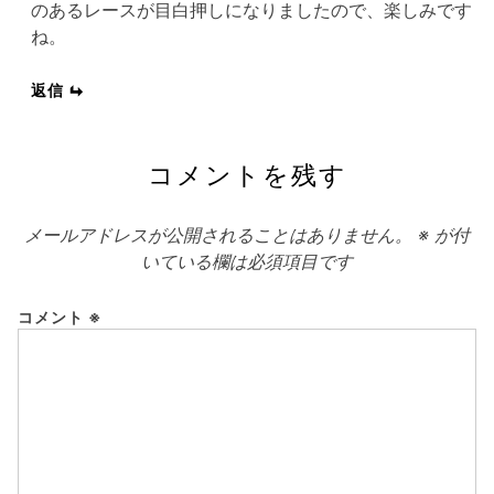
のあるレースが目白押しになりましたので、楽しみです
ね。
返信
コメントを残す
メールアドレスが公開されることはありません。
※
が付
いている欄は必須項目です
コメント
※