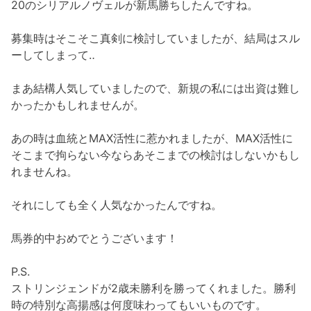
20のシリアルノヴェルが新馬勝ちしたんですね。
募集時はそこそこ真剣に検討していましたが、結局はスル
ーしてしまって‥
まあ結構人気していましたので、新規の私には出資は難し
かったかもしれませんが。
あの時は血統とMAX活性に惹かれましたが、MAX活性に
そこまで拘らない今ならあそこまでの検討はしないかもし
れませんね。
それにしても全く人気なかったんですね。
馬券的中おめでとうございます！
P.S.
ストリンジェンドが2歳未勝利を勝ってくれました。勝利
時の特別な高揚感は何度味わってもいいものです。