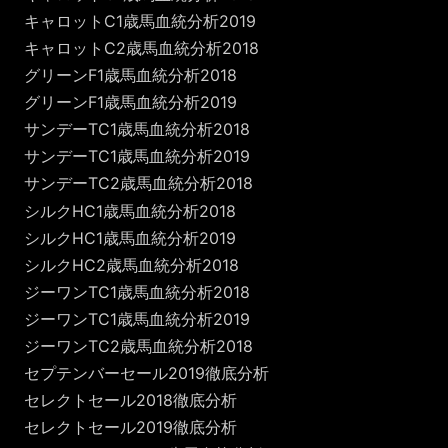
キャロットC1歳馬血統分析2019
キャロットC2歳馬血統分析2018
グリーンF1歳馬血統分析2018
グリーンF1歳馬血統分析2019
サンデーTC1歳馬血統分析2018
サンデーTC1歳馬血統分析2019
サンデーTC2歳馬血統分析2018
シルクHC1歳馬血統分析2018
シルクHC1歳馬血統分析2019
シルクHC2歳馬血統分析2018
ジーワンTC1歳馬血統分析2018
ジーワンTC1歳馬血統分析2019
ジーワンTC2歳馬血統分析2018
セプテンバーセール2019徹底分析
セレクトセール2018徹底分析
セレクトセール2019徹底分析