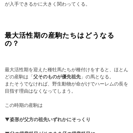
が入手できるかに大きく関わってくる。
最大活性期の産駒たちはどうなる
の？
最大活性期を迎えた種牡馬たちが種付けをすると、ほとん
どの産駒は「
父そのものが優先祖先
」の馬となる。
またそうでなければ、野生動物が命がけでハーレムの長を
目指す理由はなくなってしまう。
この時期の産駒は
▼姿形が父方の祖先いずれかにそっくり