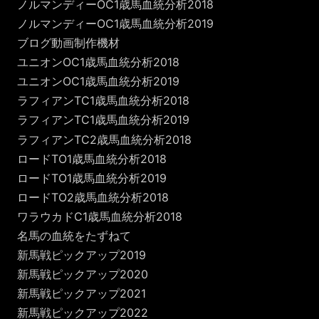
ノルマンディーOC1歳馬血統分析2018
ノルマンディーOC1歳馬血統分析2019
ブログ動画制作機材
ユニオンOC1歳馬血統分析2018
ユニオンOC1歳馬血統分析2019
ラフィアンTC1歳馬血統分析2018
ラフィアンTC1歳馬血統分析2019
ラフィアンTC2歳馬血統分析2018
ロードTO1歳馬血統分析2018
ロードTO1歳馬血統分析2019
ロードTO2歳馬血統分析2018
ワラウカドC1歳馬血統分析2018
名馬の血統をたずねて
新馬戦ピックアップ2019
新馬戦ピックアップ2020
新馬戦ピックアップ2021
新馬戦ピックアップ2022