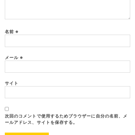
名前
※
メール
※
サイト
次回のコメントで使用するためブラウザーに自分の名前、メ
ールアドレス、サイトを保存する。