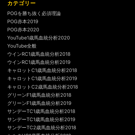
カテゴリー
POGを勝ち抜く必須理論
POG赤本2019
POG赤本2020
YouTube1歳馬血統分析2020
YouTube全般
ウインRC1歳馬血統分析2018
ウインRC1歳馬血統分析2019
キャロットC1歳馬血統分析2018
キャロットC1歳馬血統分析2019
キャロットC2歳馬血統分析2018
グリーンF1歳馬血統分析2018
グリーンF1歳馬血統分析2019
サンデーTC1歳馬血統分析2018
サンデーTC1歳馬血統分析2019
サンデーTC2歳馬血統分析2018