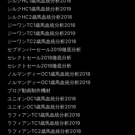
シルクHC1歳馬血統分析2018
シルクHC1歳馬血統分析2019
シルクHC2歳馬血統分析2018
ジーワンTC1歳馬血統分析2018
ジーワンTC1歳馬血統分析2019
ジーワンTC2歳馬血統分析2018
セプテンバーセール2019徹底分析
セレクトセール2018徹底分析
セレクトセール2019徹底分析
ノルマンディーOC1歳馬血統分析2018
ノルマンディーOC1歳馬血統分析2019
ブログ動画制作機材
ユニオンOC1歳馬血統分析2018
ユニオンOC1歳馬血統分析2019
ラフィアンTC1歳馬血統分析2018
ラフィアンTC1歳馬血統分析2019
ラフィアンTC2歳馬血統分析2018