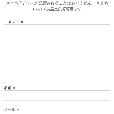
メールアドレスが公開されることはありません。
※
が付
いている欄は必須項目です
コメント
※
名前
※
メール
※