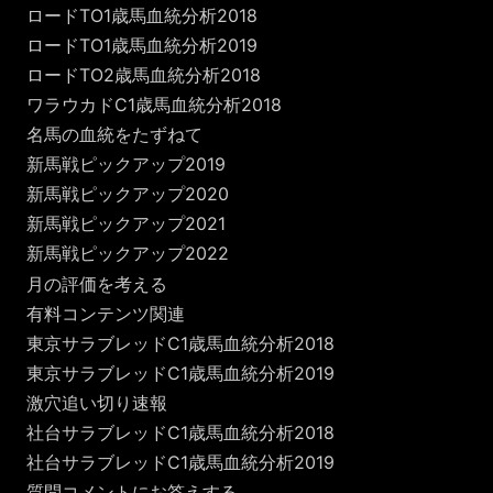
ロードTO1歳馬血統分析2018
ロードTO1歳馬血統分析2019
ロードTO2歳馬血統分析2018
ワラウカドC1歳馬血統分析2018
名馬の血統をたずねて
新馬戦ピックアップ2019
新馬戦ピックアップ2020
新馬戦ピックアップ2021
新馬戦ピックアップ2022
月の評価を考える
有料コンテンツ関連
東京サラブレッドC1歳馬血統分析2018
東京サラブレッドC1歳馬血統分析2019
激穴追い切り速報
社台サラブレッドC1歳馬血統分析2018
社台サラブレッドC1歳馬血統分析2019
質問コメントにお答えする