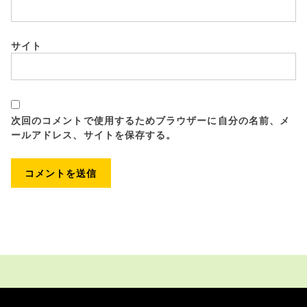
サイト
次回のコメントで使用するためブラウザーに自分の名前、メ
ールアドレス、サイトを保存する。