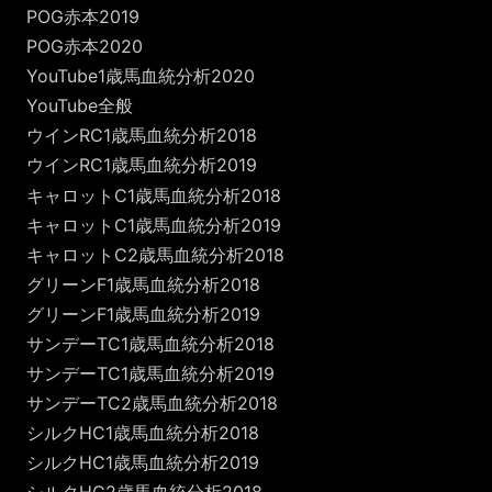
POG赤本2019
POG赤本2020
YouTube1歳馬血統分析2020
YouTube全般
ウインRC1歳馬血統分析2018
ウインRC1歳馬血統分析2019
キャロットC1歳馬血統分析2018
キャロットC1歳馬血統分析2019
キャロットC2歳馬血統分析2018
グリーンF1歳馬血統分析2018
グリーンF1歳馬血統分析2019
サンデーTC1歳馬血統分析2018
サンデーTC1歳馬血統分析2019
サンデーTC2歳馬血統分析2018
シルクHC1歳馬血統分析2018
シルクHC1歳馬血統分析2019