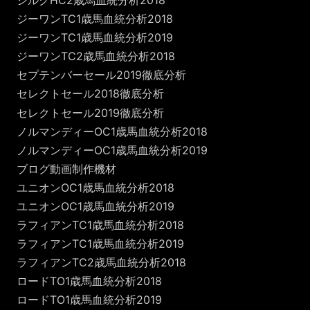
シルクHC2歳馬血統分析2018
ジーワンTC1歳馬血統分析2018
ジーワンTC1歳馬血統分析2019
ジーワンTC2歳馬血統分析2018
セプテンバーセール2019徹底分析
セレクトセール2018徹底分析
セレクトセール2019徹底分析
ノルマンディーOC1歳馬血統分析2018
ノルマンディーOC1歳馬血統分析2019
ブログ動画制作機材
ユニオンOC1歳馬血統分析2018
ユニオンOC1歳馬血統分析2019
ラフィアンTC1歳馬血統分析2018
ラフィアンTC1歳馬血統分析2019
ラフィアンTC2歳馬血統分析2018
ロードTO1歳馬血統分析2018
ロードTO1歳馬血統分析2019