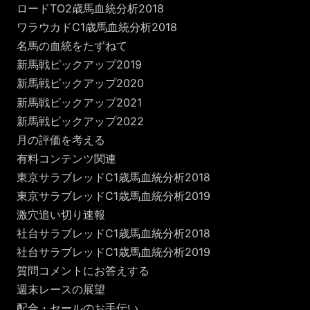
ロードTO2歳馬血統分析2018
ワラウカドC1歳馬血統分析2018
名馬の血統をたずねて
新馬戦ピックアップ2019
新馬戦ピックアップ2020
新馬戦ピックアップ2021
新馬戦ピックアップ2022
月の評価を考える
有料コンテンツ関連
東京サラブレッドC1歳馬血統分析2018
東京サラブレッドC1歳馬血統分析2019
激穴追い切り速報
社台サラブレッドC1歳馬血統分析2018
社台サラブレッドC1歳馬血統分析2019
質問コメントにお答えする
週末レースの展望
配合・セールのお手伝い