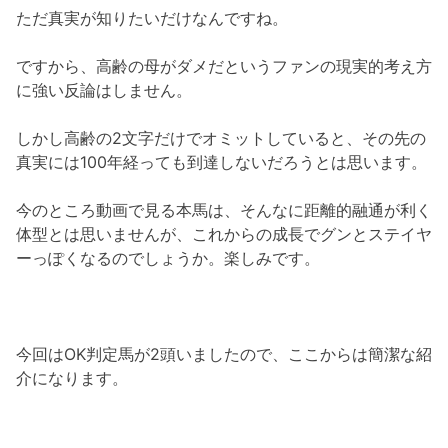
ただ真実が知りたいだけなんですね。
ですから、高齢の母がダメだというファンの現実的考え方
に強い反論はしません。
しかし高齢の2文字だけでオミットしていると、その先の
真実には100年経っても到達しないだろうとは思います。
今のところ動画で見る本馬は、そんなに距離的融通が利く
体型とは思いませんが、これからの成長でグンとステイヤ
ーっぽくなるのでしょうか。楽しみです。
今回はOK判定馬が2頭いましたので、ここからは簡潔な紹
介になります。