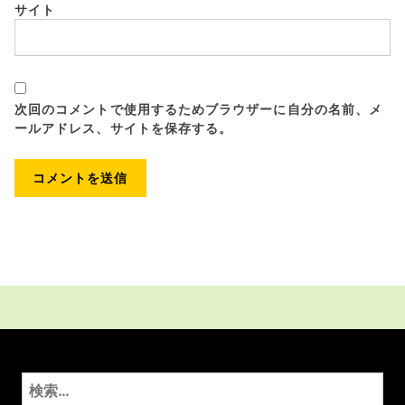
サイト
次回のコメントで使用するためブラウザーに自分の名前、メ
ールアドレス、サイトを保存する。
検
索: