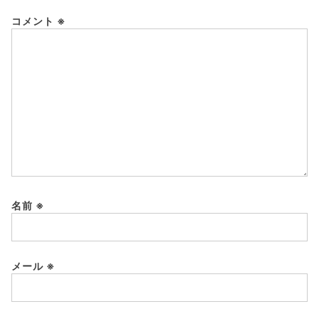
コメント
※
名前
※
メール
※