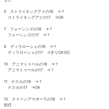
5 ストライキングアイの18 →？
ストライキングアイの17 →OK
7 フォーシンズの18 →？
フォーシンズの17 →？
8 ディラローシェの18 →？
ディラローシェの17 →ぎりOK3日
10 アニマトゥールの18 →？
アニマトゥールの17 →？
11 ナスカの18 →？
ナスカの17 →OK
15 クイーンアマポーラの18 →？
初仔