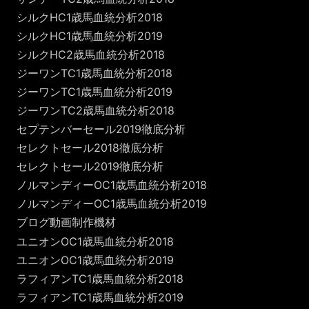
シルクHC1歳馬血統分析2018
シルクHC1歳馬血統分析2019
シルクHC2歳馬血統分析2018
ジーワンTC1歳馬血統分析2018
ジーワンTC1歳馬血統分析2019
ジーワンTC2歳馬血統分析2018
セプテンバーセール2019徹底分析
セレクトセール2018徹底分析
セレクトセール2019徹底分析
ノルマンディーOC1歳馬血統分析2018
ノルマンディーOC1歳馬血統分析2019
ブログ動画制作機材
ユニオンOC1歳馬血統分析2018
ユニオンOC1歳馬血統分析2019
ラフィアンTC1歳馬血統分析2018
ラフィアンTC1歳馬血統分析2019