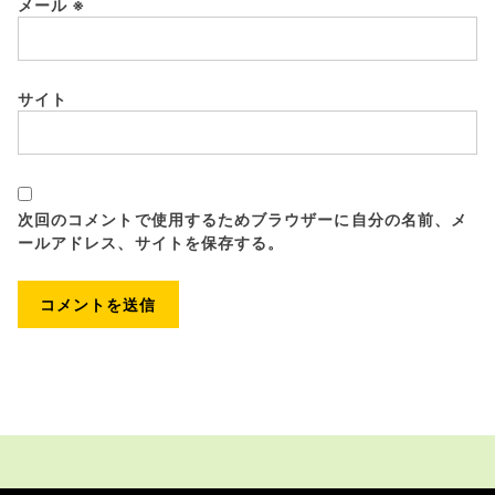
メール
※
サイト
次回のコメントで使用するためブラウザーに自分の名前、メ
ールアドレス、サイトを保存する。