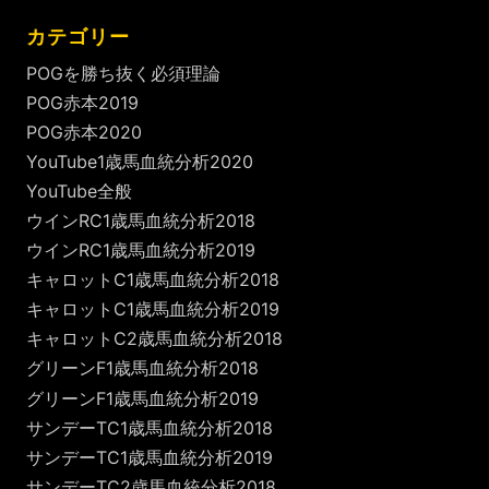
カテゴリー
POGを勝ち抜く必須理論
POG赤本2019
POG赤本2020
YouTube1歳馬血統分析2020
YouTube全般
ウインRC1歳馬血統分析2018
ウインRC1歳馬血統分析2019
キャロットC1歳馬血統分析2018
キャロットC1歳馬血統分析2019
キャロットC2歳馬血統分析2018
グリーンF1歳馬血統分析2018
グリーンF1歳馬血統分析2019
サンデーTC1歳馬血統分析2018
サンデーTC1歳馬血統分析2019
サンデーTC2歳馬血統分析2018