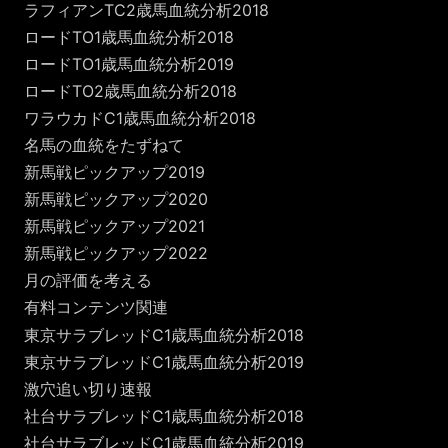
ラフィアンTC2歳馬血統分析2018
ロードTO1歳馬血統分析2018
ロードTO1歳馬血統分析2019
ロードTO2歳馬血統分析2018
ワラウカドC1歳馬血統分析2018
名馬の血統をたずねて
新馬戦ピックアップ2019
新馬戦ピックアップ2020
新馬戦ピックアップ2021
新馬戦ピックアップ2022
月の評価を考える
有料コンテンツ関連
東京サラブレッドC1歳馬血統分析2018
東京サラブレッドC1歳馬血統分析2019
激穴追い切り速報
社台サラブレッドC1歳馬血統分析2018
社台サラブレッドC1歳馬血統分析2019