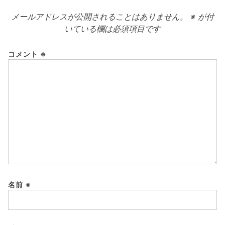
メールアドレスが公開されることはありません。
※
が付
いている欄は必須項目です
コメント
※
名前
※