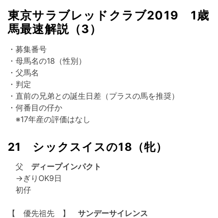
東京サラブレッドクラブ2019 1歳
馬最速解説（3）
・募集番号
・母馬名の18（性別）
・父馬名
・判定
・直前の兄弟との誕生日差（プラスの馬を推奨）
・何番目の仔か
※17年産の評価はなし
21 シックスイスの18（牝）
父
ディープインパクト
→ぎりOK9日
初仔
【 優先祖先 】
サンデーサイレンス