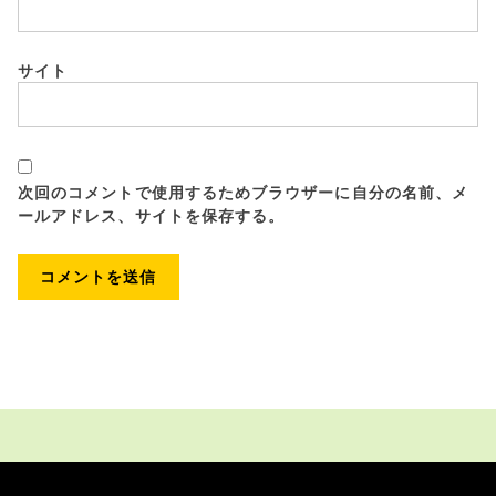
サイト
次回のコメントで使用するためブラウザーに自分の名前、メ
ールアドレス、サイトを保存する。