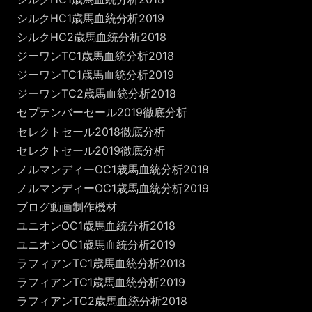
シルクHC1歳馬血統分析2019
シルクHC2歳馬血統分析2018
ジーワンTC1歳馬血統分析2018
ジーワンTC1歳馬血統分析2019
ジーワンTC2歳馬血統分析2018
セプテンバーセール2019徹底分析
セレクトセール2018徹底分析
セレクトセール2019徹底分析
ノルマンディーOC1歳馬血統分析2018
ノルマンディーOC1歳馬血統分析2019
ブログ動画制作機材
ユニオンOC1歳馬血統分析2018
ユニオンOC1歳馬血統分析2019
ラフィアンTC1歳馬血統分析2018
ラフィアンTC1歳馬血統分析2019
ラフィアンTC2歳馬血統分析2018