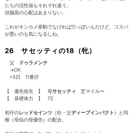
たちの活性値もそれぞれ違う。
頭脳面の心配はあまりない。
これがキンカメ産駒でなければ穴っぽいんだけど、コスパ
が悪いのも気になるしね。
26 サセッティの18（牝）
父
ドゥラメンテ
→OK
+5日 11番仔
【 優先祖先 】 母
サセッティ
芝マイル〜
【 基礎体力 】 72
初仔の
レッドセインツ
（牡・父
ディープインパクト
）と同
種（母似の母優先）の配合。