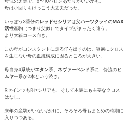
母似の芝馬で、8〜10ハロンあたりがいいかも。
母は小回りもけっこう大丈夫だった。
いっぽう3番仔の
レッドセシリア
は父
ハーツクライ
の
MAX
活性
産駒（つまり父似）でタイプがまったく違う。
より大箱コース向き。
この母がコンスタントに走る仔を出すのは、容易にクロス
を生じない母の血統構成に因るところが大きい。
母自身4系統が
エタン
系、
ネヴァーベンド
系に、傍流の
ヒ
ムヤー
系が2本という渋さ。
RセインツもRセシリアも、そして本馬にも主要なクロス
はなし。
来年の産駒がいないだけに、そろそろ母もまとめの時期に
入りつつある。