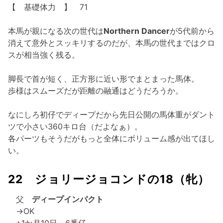
【 基礎体力 】 71
本馬が親になる次の世代は
Northern Dancer
が5代前から
消えて意外とスッキリするのだが、本馬の世代まではクロ
スが相当強く残る。
脚長で首が短く、正方形に近い形でまとまった馬体。
歩様はスムーズだが距離の融通はどうだろうか。
なにしろ初仔でディープだから先日公開の馬体重がダント
ツで小さい360キロ台（だよなぁ）。
各パーツもそうだがもっと全体にボリューム感が出てほし
い。
22 ジョリージョコンドの18（牝）
父
ディープインパクト
→OK