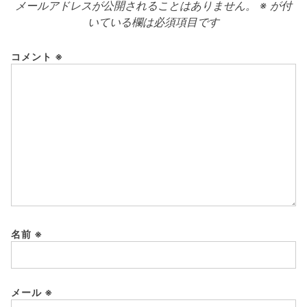
メールアドレスが公開されることはありません。
※
が付
いている欄は必須項目です
コメント
※
名前
※
メール
※