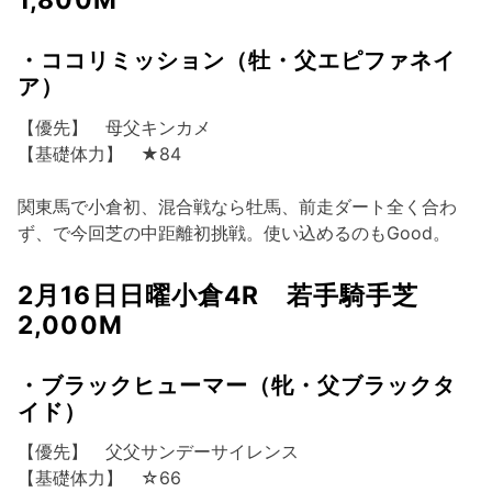
1,800M
・ココリミッション（牡・父エピファネイ
ア）
【優先】 母父キンカメ
【基礎体力】 ★84
関東馬で小倉初、混合戦なら牡馬、前走ダート全く合わ
ず、で今回芝の中距離初挑戦。使い込めるのもGood。
2月16日日曜小倉4R 若手騎手芝
2,000M
・ブラックヒューマー（牝・父ブラックタ
イド）
【優先】 父父サンデーサイレンス
【基礎体力】 ☆66