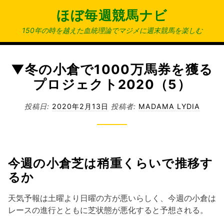
コ
ほぼ毎週競馬ナビ
ン
テ
150年の時を越えた血統理論でマジメに週末競馬を楽しむ
ン
ツ
へ
▼冬の小倉で1000万馬券を獲る
ス
プロジェクト2020（5）
キ
ッ
投稿日:
2020年2月13日
投稿者:
MADAMA LYDIA
プ
今週の小倉芝は稍重くらいで推移す
るか
天気予報は土曜より日曜の方が悪いらしく、今週の小倉は
レースの進行とともに芝状態が悪化すると予想される。