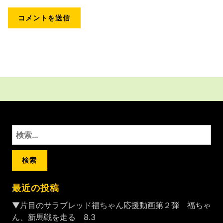
検
索:
最近の投稿
▼片目のサラブレッド福ちゃん応援動画第２弾 福ちゃ
ん、新馬戦を走る 8.3