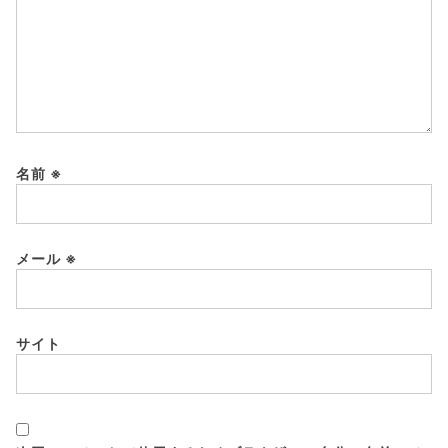
名前
※
メール
※
サイト