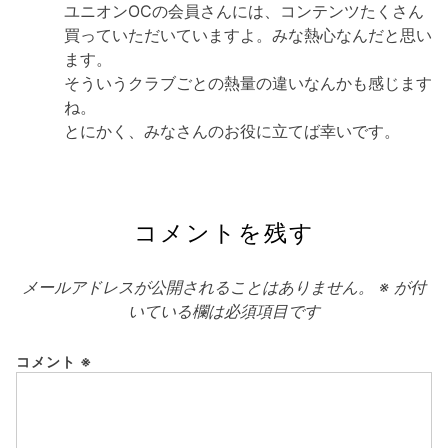
ユニオンOCの会員さんには、コンテンツたくさん
買っていただいていますよ。みな熱心なんだと思い
ます。
そういうクラブごとの熱量の違いなんかも感じます
ね。
とにかく、みなさんのお役に立てば幸いです。
コメントを残す
メールアドレスが公開されることはありません。
※
が付
いている欄は必須項目です
コメント
※