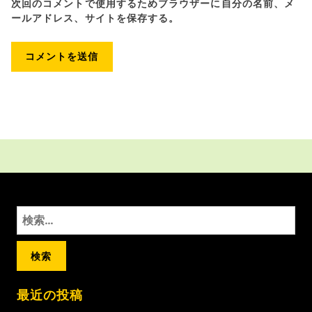
次回のコメントで使用するためブラウザーに自分の名前、メ
ールアドレス、サイトを保存する。
検
索:
最近の投稿