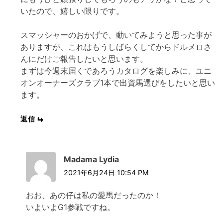
いたので、嬉しい限りです。
スマッシャーのおかげで、動いてみようと思った事が
ありますが、これはもうしばらくしてからドルメロさ
んにだけご報告したいと思います。
まずは今週末届くであろうカタログを楽しみに、ユニ
オンオーナーズクラブ1本で出資馬選びをしたいと思い
ます。
返信
Madama Lydia
2021年6月24日 10:54 PM
おお、あの仔は私の愛馬だったのか！
いよいよG1参戦ですね。