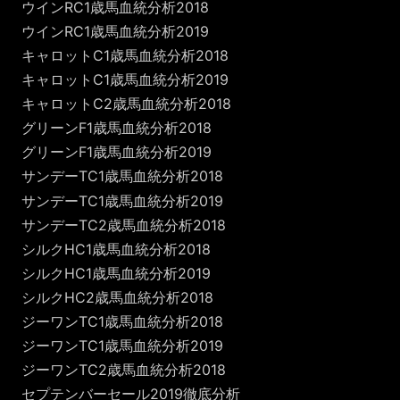
ウインRC1歳馬血統分析2018
ウインRC1歳馬血統分析2019
キャロットC1歳馬血統分析2018
キャロットC1歳馬血統分析2019
キャロットC2歳馬血統分析2018
グリーンF1歳馬血統分析2018
グリーンF1歳馬血統分析2019
サンデーTC1歳馬血統分析2018
サンデーTC1歳馬血統分析2019
サンデーTC2歳馬血統分析2018
シルクHC1歳馬血統分析2018
シルクHC1歳馬血統分析2019
シルクHC2歳馬血統分析2018
ジーワンTC1歳馬血統分析2018
ジーワンTC1歳馬血統分析2019
ジーワンTC2歳馬血統分析2018
セプテンバーセール2019徹底分析