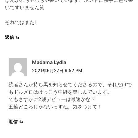
なんかわちゃわちゃ書いています、ホントに勝手に色々書
いてすいません笑
それではまた!
返信
Madama Lydia
2021年6月27日 9:52 PM
読者さんが持ち馬を知らせてくださるので、それだけで
もドルメロはけっこう中継を楽しんでいます。
でもさすがに2歳デビューは最速かな？
五輪どころじゃないっすね。気をつけて！
返信