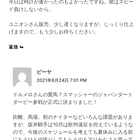
今日は時計が速かったのもよかったですね。彼はスピー
ド負けしないから。
ユニオンさん販売、少し遅くなりますが、じっくり仕上
げますので、もう少しお待ちください。
返信
ピーヤ
2021年6月24日 7:01 PM
ドルメロさんの愛馬？スマッシャーのジャパンダート
ダービー参戦が正式に決まりました！
距離、馬場、初のナイターなどいろんな課題がありま
すが、坂井騎手は10月は欧州遠征を控えているような
ので、今後のスケジュールを考えても夏休みに入る前
にもうひと頑張りしてもらうのもアリかな？と思って