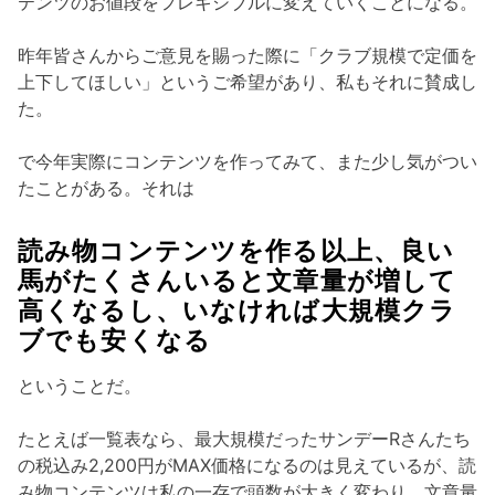
テンツのお値段をフレキシブルに変えていくことになる。
昨年皆さんからご意見を賜った際に「クラブ規模で定価を
上下してほしい」というご希望があり、私もそれに賛成し
た。
で今年実際にコンテンツを作ってみて、また少し気がつい
たことがある。それは
読み物コンテンツを作る以上、良い
馬がたくさんいると文章量が増して
高くなるし、いなければ大規模クラ
ブでも安くなる
ということだ。
たとえば一覧表なら、最大規模だったサンデーRさんたち
の税込み2,200円がMAX価格になるのは見えているが、読
み物コンテンツは私の一存で頭数が大きく変わり、文章量