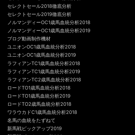
セレクトセール2018徹底分析
セレクトセール2019徹底分析
ノルマンディーOC1歳馬血統分析2018
ノルマンディーOC1歳馬血統分析2019
ブログ動画制作機材
ユニオンOC1歳馬血統分析2018
ユニオンOC1歳馬血統分析2019
ラフィアンTC1歳馬血統分析2018
ラフィアンTC1歳馬血統分析2019
ラフィアンTC2歳馬血統分析2018
ロードTO1歳馬血統分析2018
ロードTO1歳馬血統分析2019
ロードTO2歳馬血統分析2018
ワラウカドC1歳馬血統分析2018
名馬の血統をたずねて
新馬戦ピックアップ2019