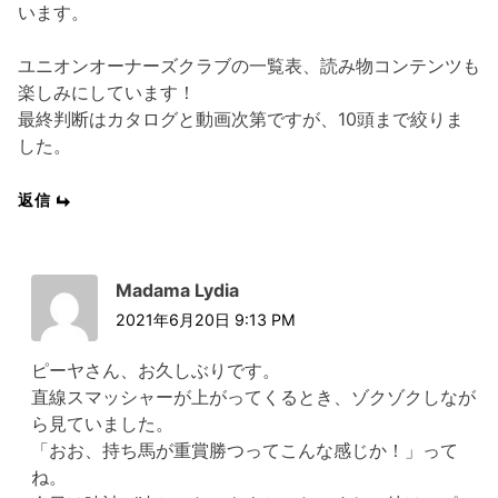
います。
ユニオンオーナーズクラブの一覧表、読み物コンテンツも
楽しみにしています！
最終判断はカタログと動画次第ですが、10頭まで絞りま
した。
返信
Madama Lydia
2021年6月20日 9:13 PM
ピーヤさん、お久しぶりです。
直線スマッシャーが上がってくるとき、ゾクゾクしなが
ら見ていました。
「おお、持ち馬が重賞勝つってこんな感じか！」って
ね。