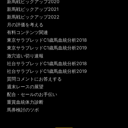
新馬戦ピックアップ2020
新馬戦ピックアップ2021
新馬戦ピックアップ2022
月の評価を考える
有料コンテンツ関連
東京サラブレッドC1歳馬血統分析2018
東京サラブレッドC1歳馬血統分析2019
激穴追い切り速報
社台サラブレッドC1歳馬血統分析2018
社台サラブレッドC1歳馬血統分析2019
質問コメントにお答えする
週末レースの展望
配合・セールのお手伝い
重賞血統体力診断
馬券検討のツボ