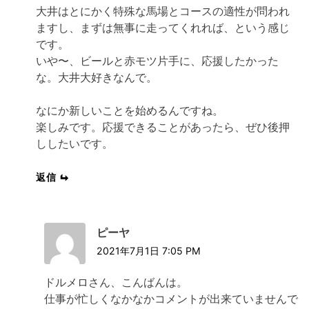
大井はとにかく特殊な馬場とコースの適性が問われ
ますし、まずは無事に走ってくれれば、という感じ
です。
いや〜、ビールと赤モツ片手に、応援したかった
な。大井大好きなんで。
なにか新しいことを始めるんですね。
楽しみです。応援できることがあったら、ぜひ後押
ししたいです。
返信
ピーヤ
2021年7月1日 7:05 PM
ドルメロさん、こんばんは。
仕事が忙しくなかなかコメントが出来ていませんで