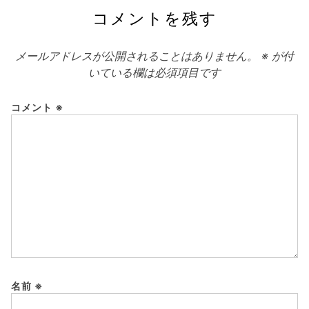
コメントを残す
メールアドレスが公開されることはありません。
※
が付
いている欄は必須項目です
コメント
※
名前
※