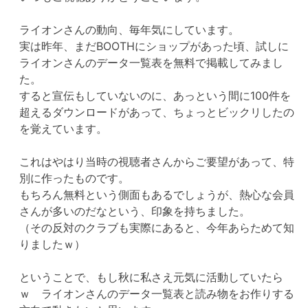
ライオンさんの動向、毎年気にしています。
実は昨年、まだBOOTHにショップがあった頃、試しに
ライオンさんのデータ一覧表を無料で掲載してみまし
た。
すると宣伝もしていないのに、あっという間に100件を
超えるダウンロードがあって、ちょっとビックリしたの
を覚えています。
これはやはり当時の視聴者さんからご要望があって、特
別に作ったものです。
もちろん無料という側面もあるでしょうが、熱心な会員
さんが多いのだなという、印象を持ちました。
（その反対のクラブも実際にあると、今年あらためて知
りましたｗ）
ということで、もし秋に私さえ元気に活動していたら
ｗ ライオンさんのデータ一覧表と読み物をお作りする