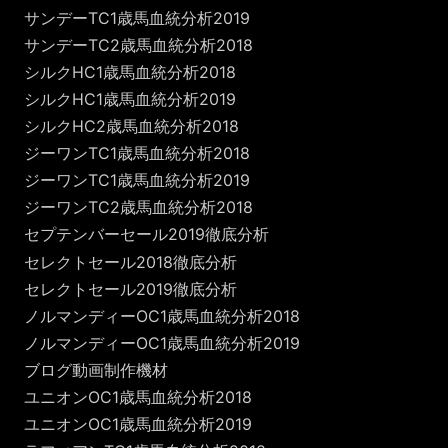
サンデーTC1歳馬血統分析2019
サンデーTC2歳馬血統分析2018
シルクHC1歳馬血統分析2018
シルクHC1歳馬血統分析2019
シルクHC2歳馬血統分析2018
ジーワンTC1歳馬血統分析2018
ジーワンTC1歳馬血統分析2019
ジーワンTC2歳馬血統分析2018
セプテンバーセール2019徹底分析
セレクトセール2018徹底分析
セレクトセール2019徹底分析
ノルマンディーOC1歳馬血統分析2018
ノルマンディーOC1歳馬血統分析2019
ブログ動画制作機材
ユニオンOC1歳馬血統分析2018
ユニオンOC1歳馬血統分析2019