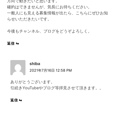
方向で動きたいと思います。
確約はできませんが、気長にお待ちください。
一般人にも見える募集情報が出たら、こちらにぜひお知
らせいただきたいです。
今後もチャンネル、ブログをどうぞよろしく。
返信
shiba
2021年7月16日 12:58 PM
ありがとうございます。
引続きYouTubeやブログ等拝見させて頂きます。。
返信