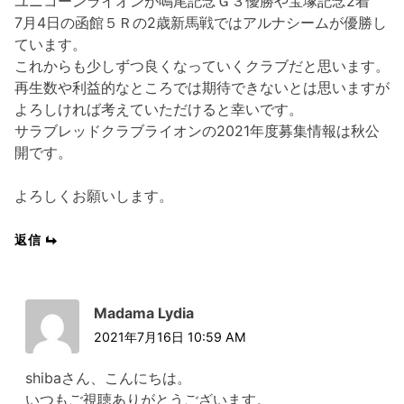
ユニコーンライオンが鳴尾記念Ｇ３優勝や宝塚記念2着
7月4日の函館５Ｒの2歳新馬戦ではアルナシームが優勝し
ています。
これからも少しずつ良くなっていくクラブだと思います。
再生数や利益的なところでは期待できないとは思いますが
よろしければ考えていただけると幸いです。
サラブレッドクラブライオンの2021年度募集情報は秋公
開です。
よろしくお願いします。
返信
Madama Lydia
2021年7月16日 10:59 AM
shibaさん、こんにちは。
いつもご視聴ありがとうございます。