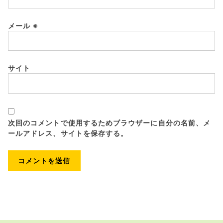
メール
※
サイト
次回のコメントで使用するためブラウザーに自分の名前、メ
ールアドレス、サイトを保存する。