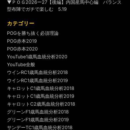
▼ＰＯＧ2026ー27【後編】内国産馬中心編 バランス
型布陣でガチで楽しむ 5.19
カテゴリー
POGを勝ち抜く必須理論
POG赤本2019
POG赤本2020
YouTube1歳馬血統分析2020
YouTube全般
ウインRC1歳馬血統分析2018
ウインRC1歳馬血統分析2019
キャロットC1歳馬血統分析2018
キャロットC1歳馬血統分析2019
キャロットC2歳馬血統分析2018
グリーンF1歳馬血統分析2018
グリーンF1歳馬血統分析2019
サンデーTC1歳馬血統分析2018