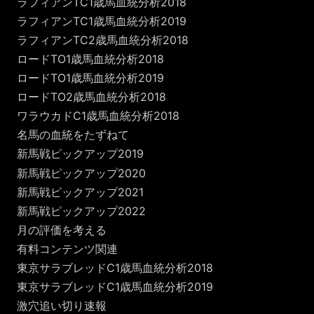
ラフィアンTC1歳馬血統分析2018
ラフィアンTC1歳馬血統分析2019
ラフィアンTC2歳馬血統分析2018
ロードTO1歳馬血統分析2018
ロードTO1歳馬血統分析2019
ロードTO2歳馬血統分析2018
ワラウカドC1歳馬血統分析2018
名馬の血統をたずねて
新馬戦ピックアップ2019
新馬戦ピックアップ2020
新馬戦ピックアップ2021
新馬戦ピックアップ2022
月の評価を考える
有料コンテンツ関連
東京サラブレッドC1歳馬血統分析2018
東京サラブレッドC1歳馬血統分析2019
激穴追い切り速報