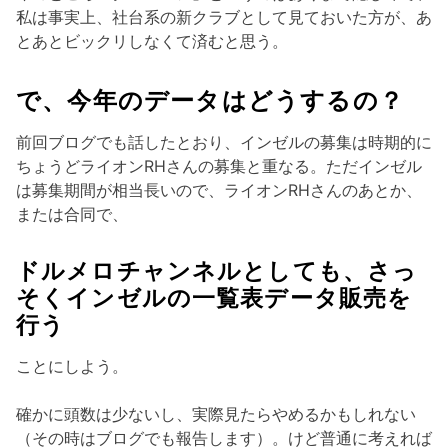
私は事実上、社台系の新クラブとして見ておいた方が、あ
とあとビックリしなくて済むと思う。
で、今年のデータはどうするの？
前回ブログでも話したとおり、インゼルの募集は時期的に
ちょうどライオンRHさんの募集と重なる。ただインゼル
は募集期間が相当長いので、ライオンRHさんのあとか、
または合同で、
ドルメロチャンネルとしても、さっ
そくインゼルの一覧表データ販売を
行う
ことにしよう。
確かに頭数は少ないし、実際見たらやめるかもしれない
（その時はブログでも報告します）。けど普通に考えれば