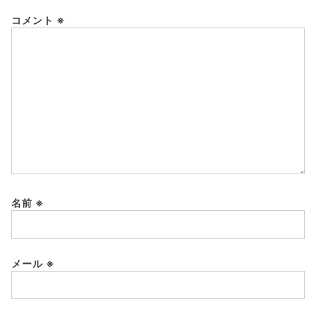
コメント
※
名前
※
メール
※