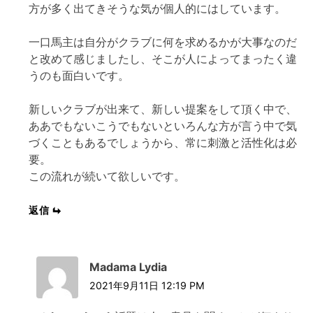
方が多く出てきそうな気が個人的にはしています。
一口馬主は自分がクラブに何を求めるかが大事なのだ
と改めて感じましたし、そこが人によってまったく違
うのも面白いです。
新しいクラブが出来て、新しい提案をして頂く中で、
ああでもないこうでもないといろんな方が言う中で気
づくこともあるでしょうから、常に刺激と活性化は必
要。
この流れが続いて欲しいです。
返信
Madama Lydia
2021年9月11日 12:19 PM