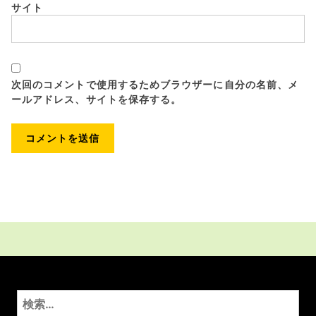
サイト
次回のコメントで使用するためブラウザーに自分の名前、メ
ールアドレス、サイトを保存する。
検
索: