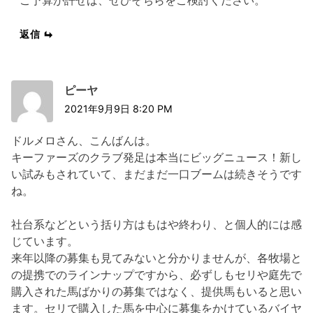
返信
ピーヤ
2021年9月9日 8:20 PM
ドルメロさん、こんばんは。
キーファーズのクラブ発足は本当にビッグニュース！新し
い試みもされていて、まだまだ一口ブームは続きそうです
ね。
社台系などという括り方はもはや終わり、と個人的には感
じています。
来年以降の募集も見てみないと分かりませんが、各牧場と
の提携でのラインナップですから、必ずしもセリや庭先で
購入された馬ばかりの募集ではなく、提供馬もいると思い
ます。セリで購入した馬を中心に募集をかけているバイヤ