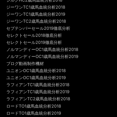
ジーワンTC1歳馬血統分析2018
ジーワンTC1歳馬血統分析2019
ジーワンTC2歳馬血統分析2018
セプテンバーセール2019徹底分析
セレクトセール2018徹底分析
セレクトセール2019徹底分析
ノルマンディーOC1歳馬血統分析2018
ノルマンディーOC1歳馬血統分析2019
ブログ動画制作機材
ユニオンOC1歳馬血統分析2018
ユニオンOC1歳馬血統分析2019
ラフィアンTC1歳馬血統分析2018
ラフィアンTC1歳馬血統分析2019
ラフィアンTC2歳馬血統分析2018
ロードTO1歳馬血統分析2018
ロードTO1歳馬血統分析2019