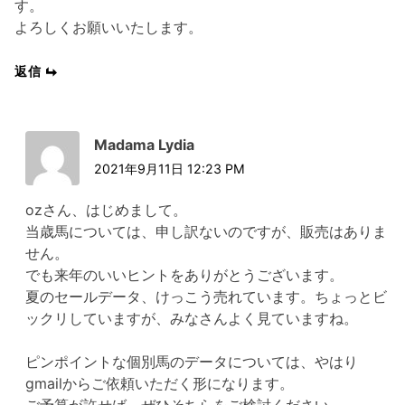
す。
よろしくお願いいたします。
返信
Madama Lydia
2021年9月11日 12:23 PM
ozさん、はじめまして。
当歳馬については、申し訳ないのですが、販売はありま
せん。
でも来年のいいヒントをありがとうございます。
夏のセールデータ、けっこう売れています。ちょっとビ
ックリしていますが、みなさんよく見ていますね。
ピンポイントな個別馬のデータについては、やはり
gmailからご依頼いただく形になります。
ご予算が許せば、ぜひそちらをご検討ください。