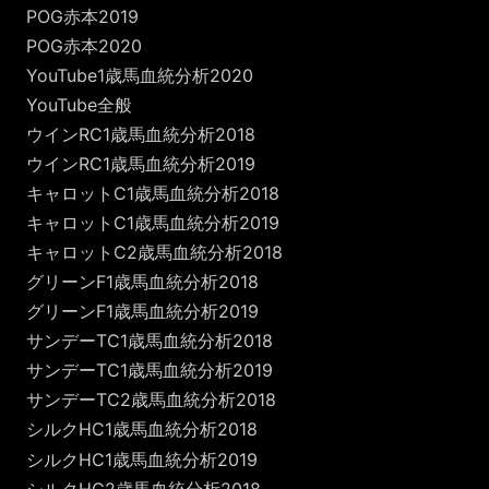
POG赤本2019
POG赤本2020
YouTube1歳馬血統分析2020
YouTube全般
ウインRC1歳馬血統分析2018
ウインRC1歳馬血統分析2019
キャロットC1歳馬血統分析2018
キャロットC1歳馬血統分析2019
キャロットC2歳馬血統分析2018
グリーンF1歳馬血統分析2018
グリーンF1歳馬血統分析2019
サンデーTC1歳馬血統分析2018
サンデーTC1歳馬血統分析2019
サンデーTC2歳馬血統分析2018
シルクHC1歳馬血統分析2018
シルクHC1歳馬血統分析2019
シルクHC2歳馬血統分析2018