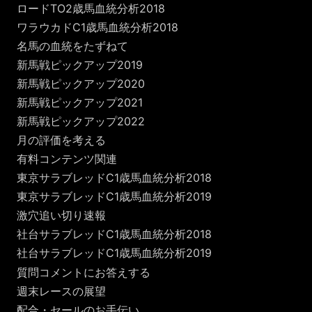
ロードTO2歳馬血統分析2018
ワラウカドC1歳馬血統分析2018
名馬の血統をたずねて
新馬戦ピックアップ2019
新馬戦ピックアップ2020
新馬戦ピックアップ2021
新馬戦ピックアップ2022
月の評価を考える
有料コンテンツ関連
東京サラブレッドC1歳馬血統分析2018
東京サラブレッドC1歳馬血統分析2019
激穴追い切り速報
社台サラブレッドC1歳馬血統分析2018
社台サラブレッドC1歳馬血統分析2019
質問コメントにお答えする
週末レースの展望
配合・セールのお手伝い