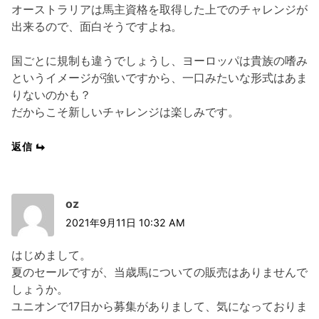
オーストラリアは馬主資格を取得した上でのチャレンジが
出来るので、面白そうですよね。
国ごとに規制も違うでしょうし、ヨーロッパは貴族の嗜み
というイメージが強いですから、一口みたいな形式はあま
りないのかも？
だからこそ新しいチャレンジは楽しみです。
返信
oz
2021年9月11日 10:32 AM
はじめまして。
夏のセールですが、当歳馬についての販売はありませんで
しょうか。
ユニオンで17日から募集がありまして、気になっておりま