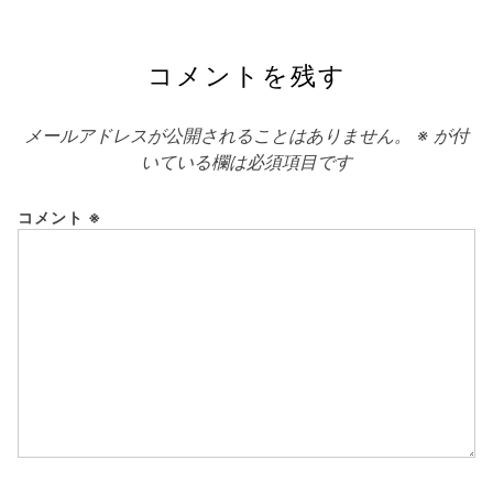
コメントを残す
メールアドレスが公開されることはありません。
※
が付
いている欄は必須項目です
コメント
※