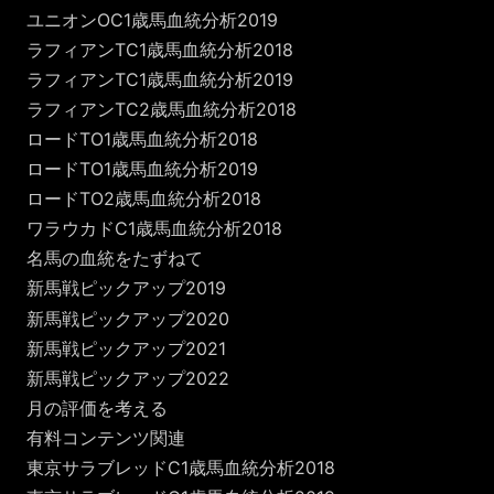
ユニオンOC1歳馬血統分析2019
ラフィアンTC1歳馬血統分析2018
ラフィアンTC1歳馬血統分析2019
ラフィアンTC2歳馬血統分析2018
ロードTO1歳馬血統分析2018
ロードTO1歳馬血統分析2019
ロードTO2歳馬血統分析2018
ワラウカドC1歳馬血統分析2018
名馬の血統をたずねて
新馬戦ピックアップ2019
新馬戦ピックアップ2020
新馬戦ピックアップ2021
新馬戦ピックアップ2022
月の評価を考える
有料コンテンツ関連
東京サラブレッドC1歳馬血統分析2018