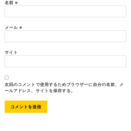
名前
※
メール
※
サイト
次回のコメントで使用するためブラウザーに自分の名前、メ
ールアドレス、サイトを保存する。