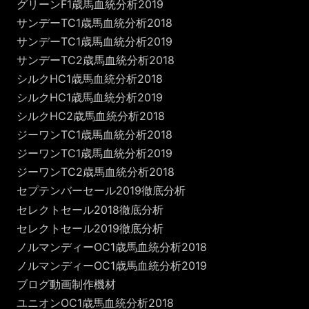
グリーンF1歳馬血統分析2019
サンデーTC1歳馬血統分析2018
サンデーTC1歳馬血統分析2019
サンデーTC2歳馬血統分析2018
シルクHC1歳馬血統分析2018
シルクHC1歳馬血統分析2019
シルクHC2歳馬血統分析2018
ジーワンTC1歳馬血統分析2018
ジーワンTC1歳馬血統分析2019
ジーワンTC2歳馬血統分析2018
セプテンバーセール2019徹底分析
セレクトセール2018徹底分析
セレクトセール2019徹底分析
ノルマンディーOC1歳馬血統分析2018
ノルマンディーOC1歳馬血統分析2019
ブログ動画制作機材
ユニオンOC1歳馬血統分析2018