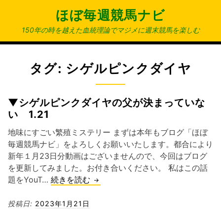
コ
ほぼ毎週競馬ナビ
ン
テ
150年の時を越えた血統理論でマジメに週末競馬を楽しむ
ン
ツ
へ
タグ:
シゲルピンクダイヤ
ス
キ
ッ
▼シゲルピンクダイヤの父が決まっていな
プ
い 1.21
地味にすごい繁殖ミステリー まずは本年もブログ「ほぼ
毎週競馬ナビ」をよろしくお願いいたします。都合により
新年１月23日分動画はございませんので、今回はブログ
を更新してみました。お付き合いください。 私はこの話
▼
題をYouT…
続きを読む
シ
ゲ
投稿日:
2023年1月21日
ル