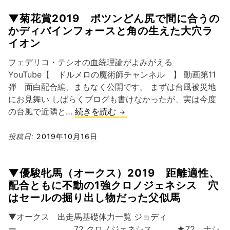
ピ
▼菊花賞2019 ポツンどん尻で間に合うの
ン
かディバインフォースと角の生えた大穴ラ
ク
イオン
ダ
イ
フェデリコ・テシオの血統理論がよみがえる
ヤ
YouTube【 ドルメロの魔術師チャンネル 】 動画第11
の
弾 面白配合編、まもなく公開です。 まずは台風被災地
父
にお見舞い しばらくブログも書けなかったが、実は今度
が
▼
の台風で近隣と…
続きを読む
決
菊
ま
花
投稿日:
2019年10月16日
っ
賞
て
2019
い
▼優駿牝馬（オークス）2019 距離適性、
ポ
な
配合ともに不動の1強クロノジェネシス 穴
ツ
い
はセールの掘り出し物だった父似馬
ン
1.21
ど
▼オークス 出走馬基礎体力一覧 ジョディ
ん
ー 72 クロノジェネシス ★72 ナシ