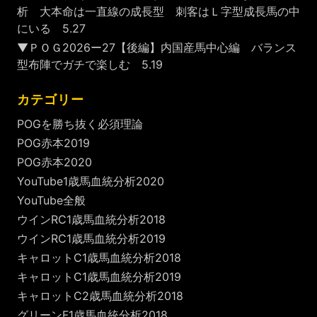
っ
ー
析 大本命は一直線の成長型 刺客はＬ字型成長馬の中
て
ル
にいる 5.27
い
の
▼ＰＯＧ2026ー27【後編】内国産馬中心編 バランス
い
掘
型布陣でガチで楽しむ 5.19
激
り
穴
出
カテゴリー
牝
し
馬
POGを勝ち抜く必須理論
物
は
POG赤本2019
だ
あ
っ
POG赤本2020
の
た
YouTube1歳馬血統分析2020
名
父
YouTube全般
物
似
ウインRC1歳馬血統分析2018
オ
馬
ウインRC1歳馬血統分析2019
ー
ナ
キャロットC1歳馬血統分析2018
ー
キャロットC1歳馬血統分析2019
所
キャロットC2歳馬血統分析2018
有
グリーンF1歳馬血統分析2018